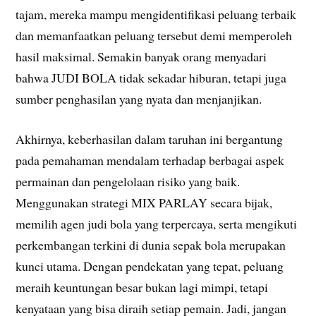
tajam, mereka mampu mengidentifikasi peluang terbaik
dan memanfaatkan peluang tersebut demi memperoleh
hasil maksimal. Semakin banyak orang menyadari
bahwa JUDI BOLA tidak sekadar hiburan, tetapi juga
sumber penghasilan yang nyata dan menjanjikan.
Akhirnya, keberhasilan dalam taruhan ini bergantung
pada pemahaman mendalam terhadap berbagai aspek
permainan dan pengelolaan risiko yang baik.
Menggunakan strategi MIX PARLAY secara bijak,
memilih agen judi bola yang terpercaya, serta mengikuti
perkembangan terkini di dunia sepak bola merupakan
kunci utama. Dengan pendekatan yang tepat, peluang
meraih keuntungan besar bukan lagi mimpi, tetapi
kenyataan yang bisa diraih setiap pemain. Jadi, jangan