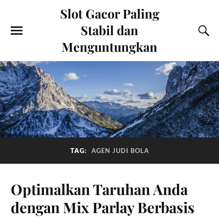
Slot Gacor Paling
Stabil dan
Menguntungkan
TAG:
AGEN JUDI BOLA
Optimalkan Taruhan Anda
dengan Mix Parlay Berbasis