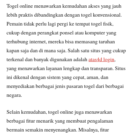
Togel online menawarkan kemudahan akses yang jauh
lebih praktis dibandingkan dengan togel konvensional.
Pemain tidak perlu lagi pergi ke tempat togel fisik,
cukup dengan perangkat ponsel atau komputer yang
terhubung internet, mereka bisa memasang taruhan
kapan saja dan di mana saja. Salah satu situs yang cukup
terkenal dan banyak digunakan adalah
atas4d login
,
yang menawarkan layanan lengkap dan transparan. Situs
ini dikenal dengan sistem yang cepat, aman, dan
menyediakan berbagai jenis pasaran togel dari berbagai
negara.
Selain kemudahan, togel online juga menawarkan
berbagai fitur menarik yang membuat pengalaman
bermain semakin menyenangkan. Misalnya, fitur