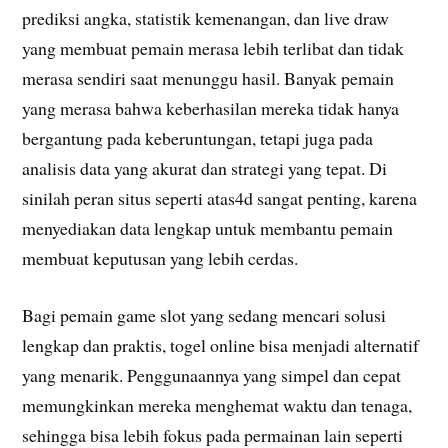
prediksi angka, statistik kemenangan, dan live draw
yang membuat pemain merasa lebih terlibat dan tidak
merasa sendiri saat menunggu hasil. Banyak pemain
yang merasa bahwa keberhasilan mereka tidak hanya
bergantung pada keberuntungan, tetapi juga pada
analisis data yang akurat dan strategi yang tepat. Di
sinilah peran situs seperti atas4d sangat penting, karena
menyediakan data lengkap untuk membantu pemain
membuat keputusan yang lebih cerdas.
Bagi pemain game slot yang sedang mencari solusi
lengkap dan praktis, togel online bisa menjadi alternatif
yang menarik. Penggunaannya yang simpel dan cepat
memungkinkan mereka menghemat waktu dan tenaga,
sehingga bisa lebih fokus pada permainan lain seperti