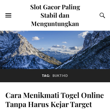
Slot Gacor Paling
Stabil dan
Menguntungkan
TAG:
BUKTI4D
Cara Menikmati Togel Online
Tanpa Harus Kejar Target