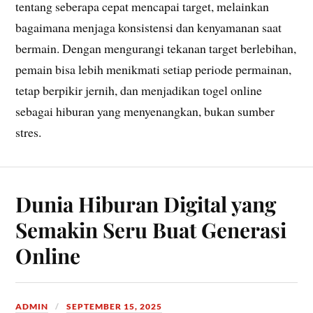
tentang seberapa cepat mencapai target, melainkan
bagaimana menjaga konsistensi dan kenyamanan saat
bermain. Dengan mengurangi tekanan target berlebihan,
pemain bisa lebih menikmati setiap periode permainan,
tetap berpikir jernih, dan menjadikan togel online
sebagai hiburan yang menyenangkan, bukan sumber
stres.
Dunia Hiburan Digital yang
Semakin Seru Buat Generasi
Online
ADMIN
SEPTEMBER 15, 2025