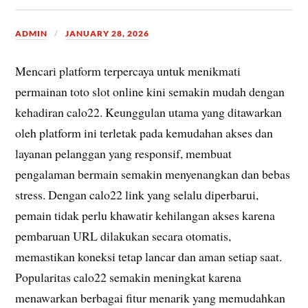
ADMIN
JANUARY 28, 2026
Mencari platform terpercaya untuk menikmati
permainan toto slot online kini semakin mudah dengan
kehadiran calo22. Keunggulan utama yang ditawarkan
oleh platform ini terletak pada kemudahan akses dan
layanan pelanggan yang responsif, membuat
pengalaman bermain semakin menyenangkan dan bebas
stress. Dengan calo22 link yang selalu diperbarui,
pemain tidak perlu khawatir kehilangan akses karena
pembaruan URL dilakukan secara otomatis,
memastikan koneksi tetap lancar dan aman setiap saat.
Popularitas calo22 semakin meningkat karena
menawarkan berbagai fitur menarik yang memudahkan