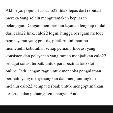
Akhirnya, popularitas calo22 tidak lepas dari reputasi
mereka yang selalu mengutamakan kepuasan
pelanggan. Dengan memberikan layanan lengkap mulai
dari calo22 link, calo22 login, hingga beragam metode
pembayaran yang praktis, platform ini mampu
memenuhi kebutuhan setiap pemain. Inovasi yang
konsisten dan pelayanan yang ramah menjadikan calo22
sebagai solusi terbaik untuk para pecinta toto slot
online. Jadi, jangan ragu untuk mencoba pengalaman
bermain yang menyenangkan dan menguntungkan
melalui calo22, tempat terbaik untuk mengoptimalkan
keseruan dan peluang kemenangan Anda.