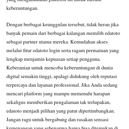
keberuntungan.
Dengan berbagai keunggulan tersebut, tidak heran jika
banyak pemain dari berbagai kalangan memilih edatoto
sebagai partner utama mereka. Kemudahan akses
melalui fitur edatoto login serta ragam permainan yang
lengkap menjamin kepuasan setiap pengguna.
Keberanian untuk mencoba keberuntungan di dunia
digital semakin tinggi, apalagi didukung oleh reputasi
terpercaya dan layanan professional. Jika Anda sedang
mencari platform yang mampu memenuhi harapan
sekaligus memberikan pengalaman tak terlupakan,
edatoto menjadi pilihan yang patut dipertimbangkan.
Jangan ragu untuk bergabung dan rasakan sensasi
kemenangan yang sebenarnya hanya bisa ditemukan di