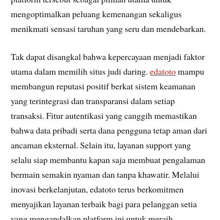
mengoptimalkan peluang kemenangan sekaligus
menikmati sensasi taruhan yang seru dan mendebarkan.
Tak dapat disangkal bahwa kepercayaan menjadi faktor
utama dalam memilih situs judi daring.
edatoto
mampu
membangun reputasi positif berkat sistem keamanan
yang terintegrasi dan transparansi dalam setiap
transaksi. Fitur autentikasi yang canggih memastikan
bahwa data pribadi serta dana pengguna tetap aman dari
ancaman eksternal. Selain itu, layanan support yang
selalu siap membantu kapan saja membuat pengalaman
bermain semakin nyaman dan tanpa khawatir. Melalui
inovasi berkelanjutan, edatoto terus berkomitmen
menyajikan layanan terbaik bagi para pelanggan setia
yang mengandalkan platform ini untuk meraih