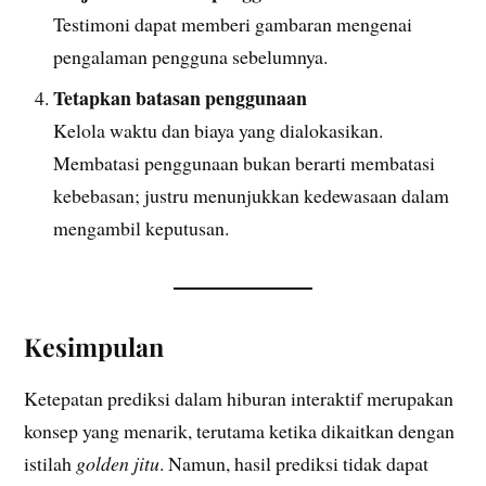
Testimoni dapat memberi gambaran mengenai
pengalaman pengguna sebelumnya.
Tetapkan batasan penggunaan
Kelola waktu dan biaya yang dialokasikan.
Membatasi penggunaan bukan berarti membatasi
kebebasan; justru menunjukkan kedewasaan dalam
mengambil keputusan.
Kesimpulan
Ketepatan prediksi dalam hiburan interaktif merupakan
konsep yang menarik, terutama ketika dikaitkan dengan
istilah
golden jitu
. Namun, hasil prediksi tidak dapat