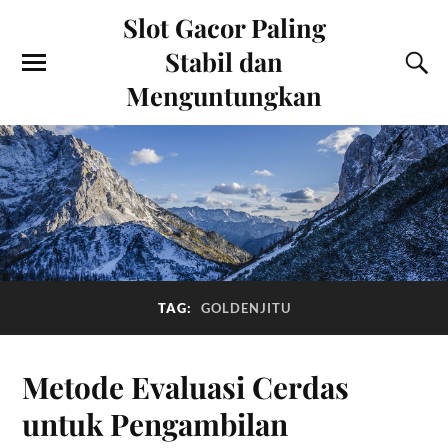
Slot Gacor Paling
Stabil dan
Menguntungkan
TAG:
GOLDENJITU
Metode Evaluasi Cerdas
untuk Pengambilan