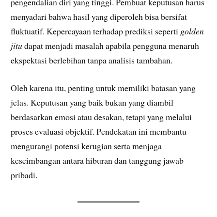
pengendalian diri yang tinggi. Pembuat keputusan harus
menyadari bahwa hasil yang diperoleh bisa bersifat
fluktuatif. Kepercayaan terhadap prediksi seperti
golden
jitu
dapat menjadi masalah apabila pengguna menaruh
ekspektasi berlebihan tanpa analisis tambahan.
Oleh karena itu, penting untuk memiliki batasan yang
jelas. Keputusan yang baik bukan yang diambil
berdasarkan emosi atau desakan, tetapi yang melalui
proses evaluasi objektif. Pendekatan ini membantu
mengurangi potensi kerugian serta menjaga
keseimbangan antara hiburan dan tanggung jawab
pribadi.