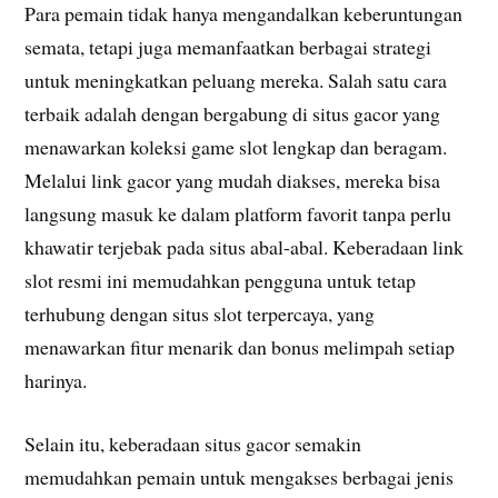
Para pemain tidak hanya mengandalkan keberuntungan
semata, tetapi juga memanfaatkan berbagai strategi
untuk meningkatkan peluang mereka. Salah satu cara
terbaik adalah dengan bergabung di situs gacor yang
menawarkan koleksi game slot lengkap dan beragam.
Melalui link gacor yang mudah diakses, mereka bisa
langsung masuk ke dalam platform favorit tanpa perlu
khawatir terjebak pada situs abal-abal. Keberadaan link
slot resmi ini memudahkan pengguna untuk tetap
terhubung dengan situs slot terpercaya, yang
menawarkan fitur menarik dan bonus melimpah setiap
harinya.
Selain itu, keberadaan situs gacor semakin
memudahkan pemain untuk mengakses berbagai jenis