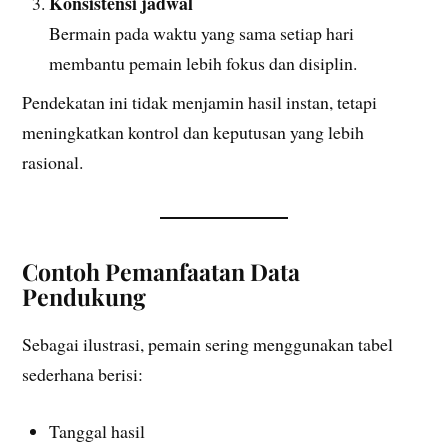
Konsistensi jadwal
Bermain pada waktu yang sama setiap hari
membantu pemain lebih fokus dan disiplin.
Pendekatan ini tidak menjamin hasil instan, tetapi
meningkatkan kontrol dan keputusan yang lebih
rasional.
Contoh Pemanfaatan Data
Pendukung
Sebagai ilustrasi, pemain sering menggunakan tabel
sederhana berisi:
Tanggal hasil