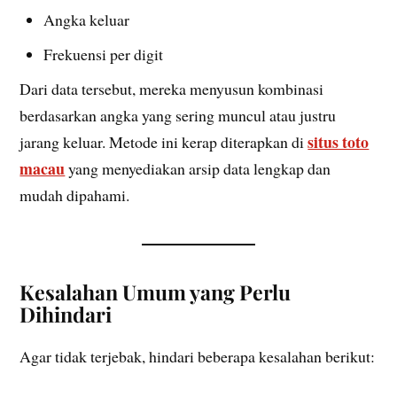
Angka keluar
Frekuensi per digit
Dari data tersebut, mereka menyusun kombinasi
berdasarkan angka yang sering muncul atau justru
situs toto
jarang keluar. Metode ini kerap diterapkan di
macau
yang menyediakan arsip data lengkap dan
mudah dipahami.
Kesalahan Umum yang Perlu
Dihindari
Agar tidak terjebak, hindari beberapa kesalahan berikut: