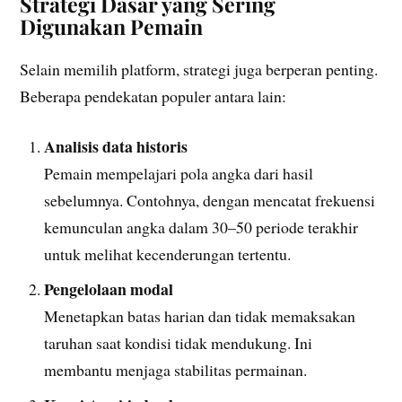
Strategi Dasar yang Sering
Digunakan Pemain
Selain memilih platform, strategi juga berperan penting.
Beberapa pendekatan populer antara lain:
Analisis data historis
Pemain mempelajari pola angka dari hasil
sebelumnya. Contohnya, dengan mencatat frekuensi
kemunculan angka dalam 30–50 periode terakhir
untuk melihat kecenderungan tertentu.
Pengelolaan modal
Menetapkan batas harian dan tidak memaksakan
taruhan saat kondisi tidak mendukung. Ini
membantu menjaga stabilitas permainan.