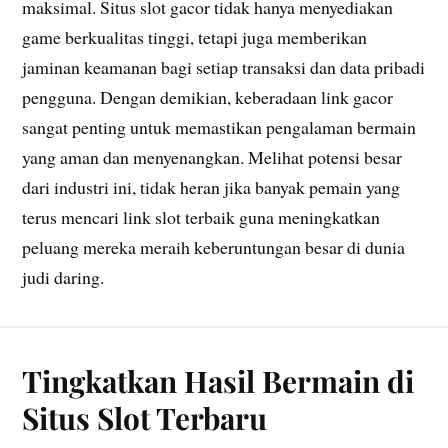
maksimal. Situs slot gacor tidak hanya menyediakan
game berkualitas tinggi, tetapi juga memberikan
jaminan keamanan bagi setiap transaksi dan data pribadi
pengguna. Dengan demikian, keberadaan link gacor
sangat penting untuk memastikan pengalaman bermain
yang aman dan menyenangkan. Melihat potensi besar
dari industri ini, tidak heran jika banyak pemain yang
terus mencari link slot terbaik guna meningkatkan
peluang mereka meraih keberuntungan besar di dunia
judi daring.
Tingkatkan Hasil Bermain di
Situs Slot Terbaru