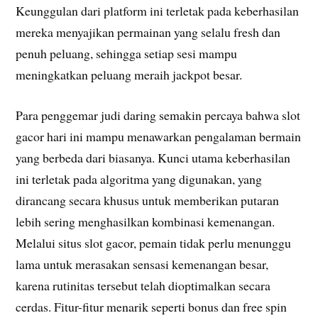
Keunggulan dari platform ini terletak pada keberhasilan
mereka menyajikan permainan yang selalu fresh dan
penuh peluang, sehingga setiap sesi mampu
meningkatkan peluang meraih jackpot besar.
Para penggemar judi daring semakin percaya bahwa slot
gacor hari ini mampu menawarkan pengalaman bermain
yang berbeda dari biasanya. Kunci utama keberhasilan
ini terletak pada algoritma yang digunakan, yang
dirancang secara khusus untuk memberikan putaran
lebih sering menghasilkan kombinasi kemenangan.
Melalui situs slot gacor, pemain tidak perlu menunggu
lama untuk merasakan sensasi kemenangan besar,
karena rutinitas tersebut telah dioptimalkan secara
cerdas. Fitur-fitur menarik seperti bonus dan free spin