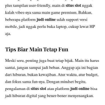
situs slot
plus tampilan user-friendly, main di
nggak
kalah vibes-nya sama main game premium. Bahkan,
judi online
beberapa platform
udah support versi
mobile, jadi nggak perlu buka laptop, cukup lewat HP
aja.
Tips Biar Main Tetap Fun
Meski seru, penting juga buat tetap bijak. Main itu harus
santai, jangan sampai jadi beban. Anggap aja ini bagian
dari hiburan, bukan kewajiban. Atur waktu, atur budget,
dan fokus sama fun-nya. Dengan mindset begitu,
situs slot
judi online
pengalaman di
atau platform
bisa
jadi hiburan digital yang bener-bener menyenangkan.