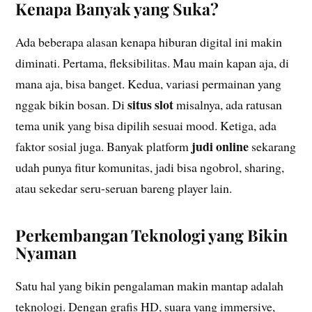
Kenapa Banyak yang Suka?
Ada beberapa alasan kenapa hiburan digital ini makin
diminati. Pertama, fleksibilitas. Mau main kapan aja, di
mana aja, bisa banget. Kedua, variasi permainan yang
situs slot
nggak bikin bosan. Di
misalnya, ada ratusan
tema unik yang bisa dipilih sesuai mood. Ketiga, ada
judi online
faktor sosial juga. Banyak platform
sekarang
udah punya fitur komunitas, jadi bisa ngobrol, sharing,
atau sekedar seru-seruan bareng player lain.
Perkembangan Teknologi yang Bikin
Nyaman
Satu hal yang bikin pengalaman makin mantap adalah
teknologi. Dengan grafis HD, suara yang immersive,