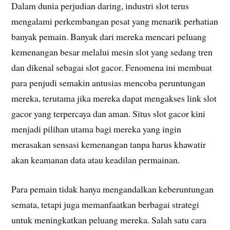
Dalam dunia perjudian daring, industri slot terus
mengalami perkembangan pesat yang menarik perhatian
banyak pemain. Banyak dari mereka mencari peluang
kemenangan besar melalui mesin slot yang sedang tren
dan dikenal sebagai slot gacor. Fenomena ini membuat
para penjudi semakin antusias mencoba peruntungan
mereka, terutama jika mereka dapat mengakses link slot
gacor yang terpercaya dan aman. Situs slot gacor kini
menjadi pilihan utama bagi mereka yang ingin
merasakan sensasi kemenangan tanpa harus khawatir
akan keamanan data atau keadilan permainan.
Para pemain tidak hanya mengandalkan keberuntungan
semata, tetapi juga memanfaatkan berbagai strategi
untuk meningkatkan peluang mereka. Salah satu cara