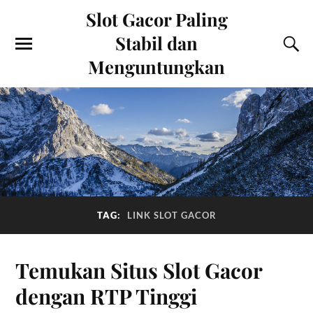
Slot Gacor Paling
Stabil dan
Menguntungkan
TAG:
LINK SLOT GACOR
Temukan Situs Slot Gacor
dengan RTP Tinggi