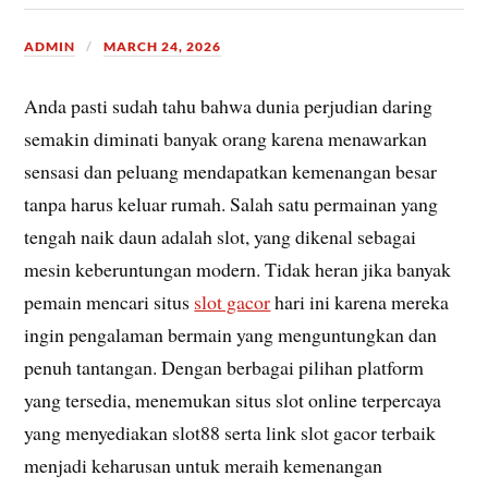
ADMIN
MARCH 24, 2026
Anda pasti sudah tahu bahwa dunia perjudian daring
semakin diminati banyak orang karena menawarkan
sensasi dan peluang mendapatkan kemenangan besar
tanpa harus keluar rumah. Salah satu permainan yang
tengah naik daun adalah slot, yang dikenal sebagai
mesin keberuntungan modern. Tidak heran jika banyak
pemain mencari situs
slot gacor
hari ini karena mereka
ingin pengalaman bermain yang menguntungkan dan
penuh tantangan. Dengan berbagai pilihan platform
yang tersedia, menemukan situs slot online terpercaya
yang menyediakan slot88 serta link slot gacor terbaik
menjadi keharusan untuk meraih kemenangan