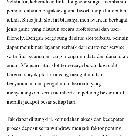
Selain itu, keberadaan link slot gacor sangat membantu
pemain dalam mengakses game favorit tanpa hambatan
teknis. Situs judi slot ini biasanya menawarkan berbagai
jenis game yang disusun secara profesional dan user-
friendly. Dengan bergabung di situs slot terbaru, pemain
dapat menikmati layanan terbaik dari customer service
serta fitur keamanan yang menjamin data dan dana tetap
aman. Mencari situs slot terpercaya bukan lagi sulit,
karena banyak platform yang mengutamakan
kenyamanan dan pengalaman bermain yang
menyenangkan, serta memberikan peluang besar untuk
meraih jackpot besar setiap hari.
Tak dapat dipungkiri, kemudahan akses dan kecepatan
proses deposit serta withdraw menjadi faktor penting