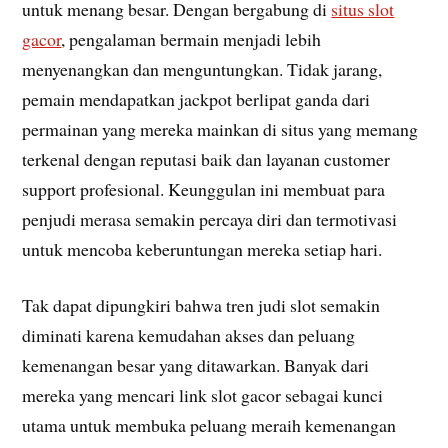
untuk menang besar. Dengan bergabung di
situs slot
gacor
, pengalaman bermain menjadi lebih
menyenangkan dan menguntungkan. Tidak jarang,
pemain mendapatkan jackpot berlipat ganda dari
permainan yang mereka mainkan di situs yang memang
terkenal dengan reputasi baik dan layanan customer
support profesional. Keunggulan ini membuat para
penjudi merasa semakin percaya diri dan termotivasi
untuk mencoba keberuntungan mereka setiap hari.
Tak dapat dipungkiri bahwa tren judi slot semakin
diminati karena kemudahan akses dan peluang
kemenangan besar yang ditawarkan. Banyak dari
mereka yang mencari link slot gacor sebagai kunci
utama untuk membuka peluang meraih kemenangan