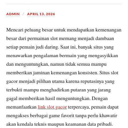
ADMIN
APRIL 13, 2026
Mencari peluang besar untuk mendapatkan kemenangan
besar dari permainan slot memang menjadi dambaan
setiap pemain judi daring. Saat ini, banyak situs yang
menawarkan pengalaman bermain yang mengasyikkan
dan menguntungkan, namun tidak semua mampu
memberikan jaminan kemenangan konsisten. Situs slot
gacor menjadi pilihan utama karena reputasinya yang
terbukti mampu menghadirkan putaran yang jarang
gagal memberikan hasil menguntungkan. Dengan
memanfaatkan
link slot gacor
terpercaya, pemain dapat
mengakses berbagai game favorit tanpa perlu khawatir
akan kendala teknis maupun keamanan data pribadi.