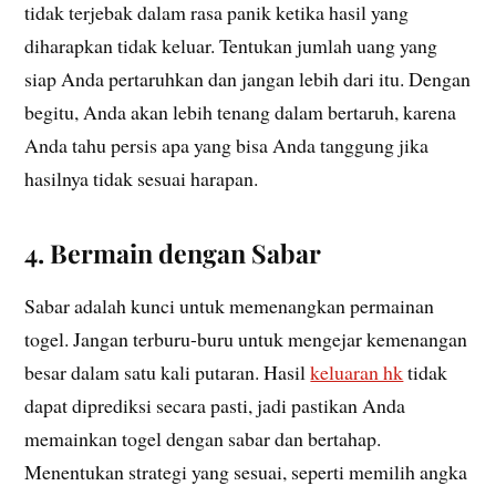
tidak terjebak dalam rasa panik ketika hasil yang
diharapkan tidak keluar. Tentukan jumlah uang yang
siap Anda pertaruhkan dan jangan lebih dari itu. Dengan
begitu, Anda akan lebih tenang dalam bertaruh, karena
Anda tahu persis apa yang bisa Anda tanggung jika
hasilnya tidak sesuai harapan.
4.
Bermain dengan Sabar
Sabar adalah kunci untuk memenangkan permainan
togel. Jangan terburu-buru untuk mengejar kemenangan
besar dalam satu kali putaran. Hasil
keluaran hk
tidak
dapat diprediksi secara pasti, jadi pastikan Anda
memainkan togel dengan sabar dan bertahap.
Menentukan strategi yang sesuai, seperti memilih angka