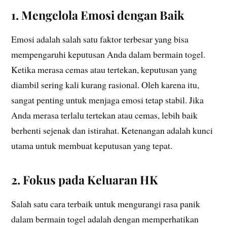
1.
Mengelola Emosi dengan Baik
Emosi adalah salah satu faktor terbesar yang bisa
mempengaruhi keputusan Anda dalam bermain togel.
Ketika merasa cemas atau tertekan, keputusan yang
diambil sering kali kurang rasional. Oleh karena itu,
sangat penting untuk menjaga emosi tetap stabil. Jika
Anda merasa terlalu tertekan atau cemas, lebih baik
berhenti sejenak dan istirahat. Ketenangan adalah kunci
utama untuk membuat keputusan yang tepat.
2.
Fokus pada Keluaran HK
Salah satu cara terbaik untuk mengurangi rasa panik
dalam bermain togel adalah dengan memperhatikan