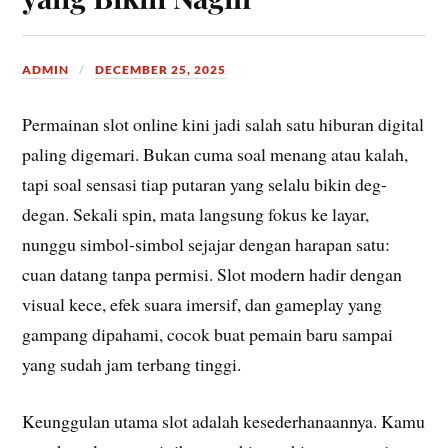
ADMIN
DECEMBER 25, 2025
Permainan slot online kini jadi salah satu hiburan digital
paling digemari. Bukan cuma soal menang atau kalah,
tapi soal sensasi tiap putaran yang selalu bikin deg-
degan. Sekali spin, mata langsung fokus ke layar,
nunggu simbol-simbol sejajar dengan harapan satu:
cuan datang tanpa permisi. Slot modern hadir dengan
visual kece, efek suara imersif, dan gameplay yang
gampang dipahami, cocok buat pemain baru sampai
yang sudah jam terbang tinggi.
Keunggulan utama slot adalah kesederhanaannya. Kamu