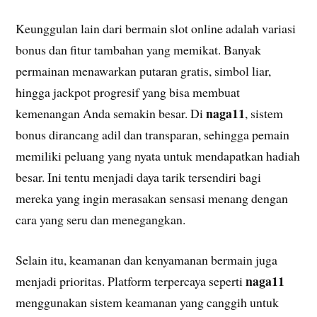
Keunggulan lain dari bermain slot online adalah variasi
bonus dan fitur tambahan yang memikat. Banyak
permainan menawarkan putaran gratis, simbol liar,
hingga jackpot progresif yang bisa membuat
naga11
kemenangan Anda semakin besar. Di
, sistem
bonus dirancang adil dan transparan, sehingga pemain
memiliki peluang yang nyata untuk mendapatkan hadiah
besar. Ini tentu menjadi daya tarik tersendiri bagi
mereka yang ingin merasakan sensasi menang dengan
cara yang seru dan menegangkan.
Selain itu, keamanan dan kenyamanan bermain juga
naga11
menjadi prioritas. Platform terpercaya seperti
menggunakan sistem keamanan yang canggih untuk