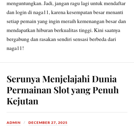
menguntungkan. Jadi, jangan ragu lagi untuk mendaftar
dan login di naga11, karena kesempatan besar menanti
setiap pemain yang ingin meraih kemenangan besar dan
mendapatkan hiburan berkualitas tinggi. Kini saatnya
bergabung dan rasakan sendiri sensasi berbeda dari
naga11!
Serunya Menjelajahi Dunia
Permainan Slot yang Penuh
Kejutan
ADMIN
DECEMBER 27, 2025