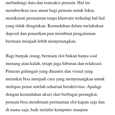
melindungi data dan transaksi pemain. Hal ini
memberikan rasa aman bagi pemain untuk fokus
menikmati permainan tanpa khawatir terhadap hal-hal
yang tidak diinginkan. Kemudahan dalam melakukan
deposit dan penarikan pun membuat pengalaman
bermain menjadi lebih menyenangkan.
Bagi banyak orang, bermain slot bukan hanya soal
menang atau kalah, tetapi juga hiburan dan relaksasi.
Putaran gulungan yang dinamis dan visual yang
memikat bisa menjadi cara yang menyenangkan untuk
melepas penat setelah seharian beraktivitas. Apalagi
dengan kemudahan akses dari berbagai perangkat,
pemain bisa menikmati permainan slot kapan saja dan
di mana saja, baik melalui komputer maupun