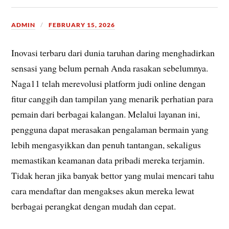
ADMIN
FEBRUARY 15, 2026
Inovasi terbaru dari dunia taruhan daring menghadirkan
sensasi yang belum pernah Anda rasakan sebelumnya.
Naga11 telah merevolusi platform judi online dengan
fitur canggih dan tampilan yang menarik perhatian para
pemain dari berbagai kalangan. Melalui layanan ini,
pengguna dapat merasakan pengalaman bermain yang
lebih mengasyikkan dan penuh tantangan, sekaligus
memastikan keamanan data pribadi mereka terjamin.
Tidak heran jika banyak bettor yang mulai mencari tahu
cara mendaftar dan mengakses akun mereka lewat
berbagai perangkat dengan mudah dan cepat.