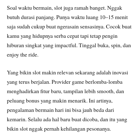
Soal waktu bermain, slot juga ramah banget. Nggak
butuh durasi panjang. Punya waktu luang 10–15 menit
saja sudah cukup buat ngerasain sensasinya. Cocok buat
kamu yang hidupnya serba cepat tapi tetap pengin
hiburan singkat yang impactful. Tinggal buka, spin, dan
enjoy the ride.
Yang bikin slot makin relevan sekarang adalah inovasi
yang terus berjalan. Provider game berlomba-lomba
menghadirkan fitur baru, tampilan lebih smooth, dan
peluang bonus yang makin menarik. Ini artinya,
pengalaman bermain hari ini bisa jauh beda dari
kemarin. Selalu ada hal baru buat dicoba, dan itu yang
bikin slot nggak pernah kehilangan pesonanya.