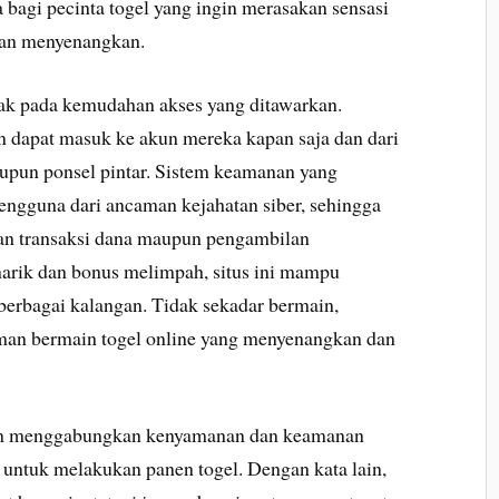
a bagi pecinta togel yang ingin merasakan sensasi
dan menyenangkan.
letak pada kemudahan akses yang ditawarkan.
n dapat masuk ke akun mereka kapan saja dan dari
upun ponsel pintar. Sistem keamanan yang
ngguna dari ancaman kejahatan siber, sehingga
an transaksi dana maupun pengambilan
rik dan bonus melimpah, situs ini mampu
 berbagai kalangan. Tidak sekadar bermain,
man bermain togel online yang menyenangkan dan
alam menggabungkan kenyamanan dan keamanan
untuk melakukan panen togel. Dengan kata lain,