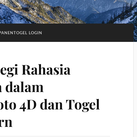
PANENTOGEL LOGIN
tegi Rahasia
 dalam
to 4D dan Togel
rn