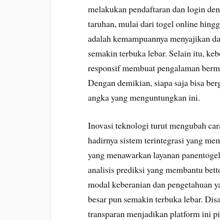
melakukan pendaftaran dan login de
taruhan, mulai dari togel online hing
adalah kemampuannya menyajikan dat
semakin terbuka lebar. Selain itu, keb
responsif membuat pengalaman berma
Dengan demikian, siapa saja bisa be
angka yang menguntungkan ini.
Inovasi teknologi turut mengubah car
hadirnya sistem terintegrasi yang me
yang menawarkan layanan panentogel
analisis prediksi yang membantu bet
modal keberanian dan pengetahuan y
besar pun semakin terbuka lebar. Dis
transparan menjadikan platform ini p