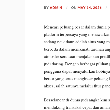
BY
ADMIN
ON
MAY 14, 2026
Mencari peluang besar dalam dunia p
platform terpercaya yang menawarkan 
sedang naik daun adalah situs yang 
berbeda dalam menikmati taruhan ang
atmosfer seru saat menjalankan predik
judi daring. Dengan berbagai pilihan 
pengguna dapat menyalurkan hobinya
bettor yang terus mengincar peluan
akses, salah satunya melalui fitur pan
Berselancar di dunia judi angka kini
mendukung transaksi cepat dan aman. 