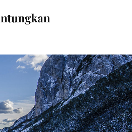
guntungkan