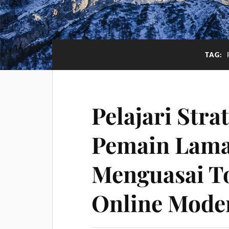
TAG:
Pelajari Stra
Pemain Lama
Menguasai To
Online Mode