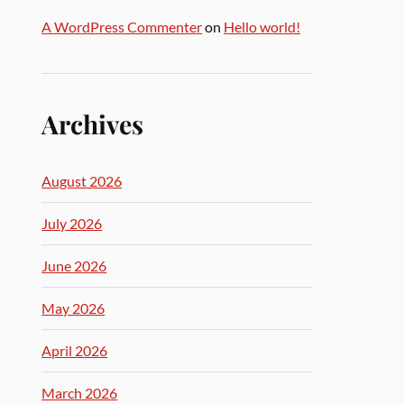
A WordPress Commenter
on
Hello world!
Archives
August 2026
July 2026
June 2026
May 2026
April 2026
March 2026