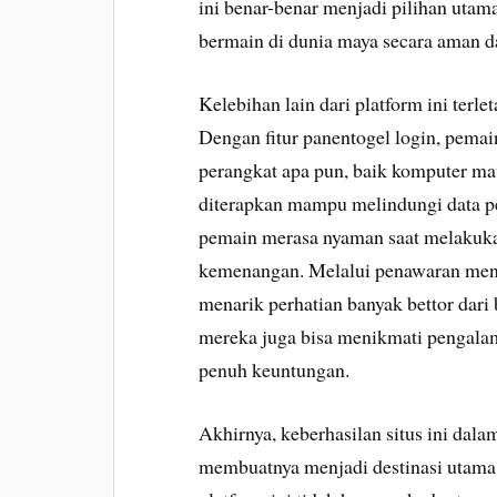
ini benar-benar menjadi pilihan utam
bermain di dunia maya secara aman 
Kelebihan lain dari platform ini ter
Dengan fitur panentogel login, pemai
perangkat apa pun, baik komputer ma
diterapkan mampu melindungi data pe
pemain merasa nyaman saat melakuk
kemenangan. Melalui penawaran mena
menarik perhatian banyak bettor dari
mereka juga bisa menikmati pengala
penuh keuntungan.
Akhirnya, keberhasilan situs ini d
membuatnya menjadi destinasi utama 