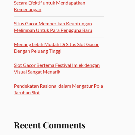
Secara Efektif untuk Mendapatkan
Kemenangan
Situs Gacor Memberikan Keuntungan
Melimpah Untuk Para Pengguna Baru
Menang Lebih Mudah Di Situs Slot Gacor
Dengan Peluang Tinggi
Slot Gacor Bertema Festival Imlek dengan
Visual Sangat Menarik
Pendekatan Rasional dalam Mengatur Pola
Taruhan Slot
Recent Comments