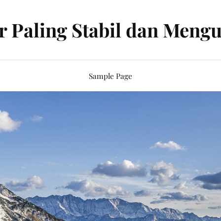
r Paling Stabil dan Men
Sample Page