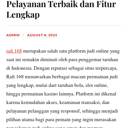
Pelayanan Terbaik dan Fitur
Lengkap
ADMIN
AUGUST 8, 2025
rafi 168
merupakan salah satu platform judi online yang
saat ini semakin diminati oleh para penggemar taruhan
di Indonesia. Dengan reputasi sebagai situs terpercaya,
Rafi 168 menawarkan berbagai macam permainan judi
yang lengkap, mulai dari taruhan bola, slot online,
hingga permainan kasino lainnya. Platform ini dikenal
karena kemudahan akses, keamanan transaksi, dan
pelayanan pelanggan yang responsif, sehingga menjadi
pilihan utama bagi para pemain yang ingin merasakan
pengalaman judi online yang aman dan nyaman.