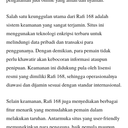
Salah satu keunggulan utama dari Rafi 168 adalah
sistem keamanan yang sangat terjamin. Situs ini
menggunakan teknologi enkripsi terbaru untuk
melindungi data pribadi dan transaksi para
penggunanya. Dengan demikian, para pemain tidak
perlu khawatir akan kebocoran informasi ataupun
penipuan. Keamanan ini didukung pula oleh lisensi
resmi yang dimiliki Rafi 168, sehingga operasionalnya
diawasi dan dijamin sesuai dengan standar internasional.
Selain keamanan, Rafi 168 juga menyediakan berbagai
fitur menarik yang memudahkan pemain dalam
melakukan taruhan. Antarmuka situs yang user-friendly
memungkinkan para pengguna, baik pemula maupun