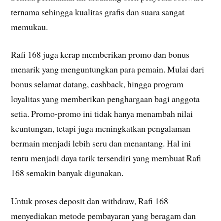
ternama sehingga kualitas grafis dan suara sangat
memukau.
Rafi 168 juga kerap memberikan promo dan bonus
menarik yang menguntungkan para pemain. Mulai dari
bonus selamat datang, cashback, hingga program
loyalitas yang memberikan penghargaan bagi anggota
setia. Promo-promo ini tidak hanya menambah nilai
keuntungan, tetapi juga meningkatkan pengalaman
bermain menjadi lebih seru dan menantang. Hal ini
tentu menjadi daya tarik tersendiri yang membuat Rafi
168 semakin banyak digunakan.
Untuk proses deposit dan withdraw, Rafi 168
menyediakan metode pembayaran yang beragam dan