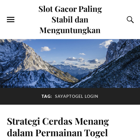
Slot Gacor Paling
Stabil dan
Menguntungkan
TAG:
SAYAPTOGEL LOGIN
Strategi Cerdas Menang
dalam Permainan Togel