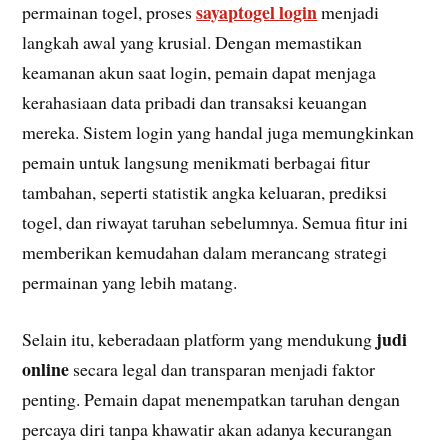
sayaptogel login
permainan togel, proses
menjadi
langkah awal yang krusial. Dengan memastikan
keamanan akun saat login, pemain dapat menjaga
kerahasiaan data pribadi dan transaksi keuangan
mereka. Sistem login yang handal juga memungkinkan
pemain untuk langsung menikmati berbagai fitur
tambahan, seperti statistik angka keluaran, prediksi
togel, dan riwayat taruhan sebelumnya. Semua fitur ini
memberikan kemudahan dalam merancang strategi
permainan yang lebih matang.
judi
Selain itu, keberadaan platform yang mendukung
online
secara legal dan transparan menjadi faktor
penting. Pemain dapat menempatkan taruhan dengan
percaya diri tanpa khawatir akan adanya kecurangan