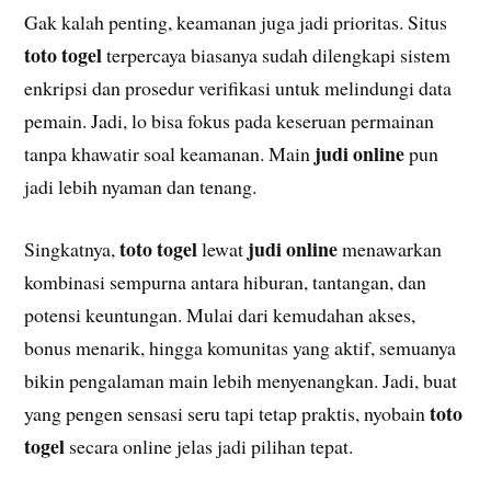
Gak kalah penting, keamanan juga jadi prioritas. Situs
toto togel
terpercaya biasanya sudah dilengkapi sistem
enkripsi dan prosedur verifikasi untuk melindungi data
pemain. Jadi, lo bisa fokus pada keseruan permainan
judi online
tanpa khawatir soal keamanan. Main
pun
jadi lebih nyaman dan tenang.
toto togel
judi online
Singkatnya,
lewat
menawarkan
kombinasi sempurna antara hiburan, tantangan, dan
potensi keuntungan. Mulai dari kemudahan akses,
bonus menarik, hingga komunitas yang aktif, semuanya
bikin pengalaman main lebih menyenangkan. Jadi, buat
toto
yang pengen sensasi seru tapi tetap praktis, nyobain
togel
secara online jelas jadi pilihan tepat.