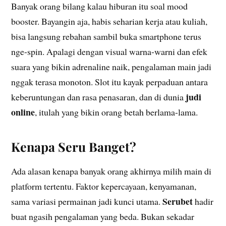
Banyak orang bilang kalau hiburan itu soal mood
booster. Bayangin aja, habis seharian kerja atau kuliah,
bisa langsung rebahan sambil buka smartphone terus
nge-spin. Apalagi dengan visual warna-warni dan efek
suara yang bikin adrenaline naik, pengalaman main jadi
nggak terasa monoton. Slot itu kayak perpaduan antara
judi
keberuntungan dan rasa penasaran, dan di dunia
online
, itulah yang bikin orang betah berlama-lama.
Kenapa Seru Banget?
Ada alasan kenapa banyak orang akhirnya milih main di
platform tertentu. Faktor kepercayaan, kenyamanan,
Serubet
sama variasi permainan jadi kunci utama.
hadir
buat ngasih pengalaman yang beda. Bukan sekadar