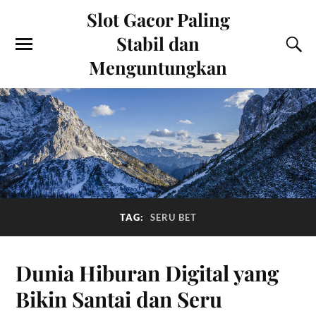
Slot Gacor Paling
Stabil dan
Menguntungkan
TAG:
SERU BET
Dunia Hiburan Digital yang
Bikin Santai dan Seru