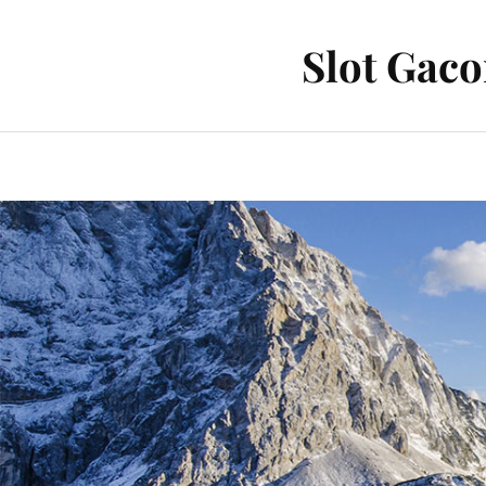
Slot Gaco