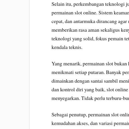
Selain itu, perkembangan teknologi 
permainan slot online. Sistem keaman
cepat, dan antarmuka dirancang agar
memberikan rasa aman sekaligus ke
teknologi yang solid, fokus pemain t
kendala teknis.
Yang menarik, permainan slot bukan ha
menikmati setiap putaran. Banyak pem
dimainkan dengan santai sambil men
dan kontrol diri yang baik, slot onlin
menyegarkan. Tidak perlu terburu-bur
Sebagai penutup, permainan slot onl
kemudahan akses, dan variasi permai