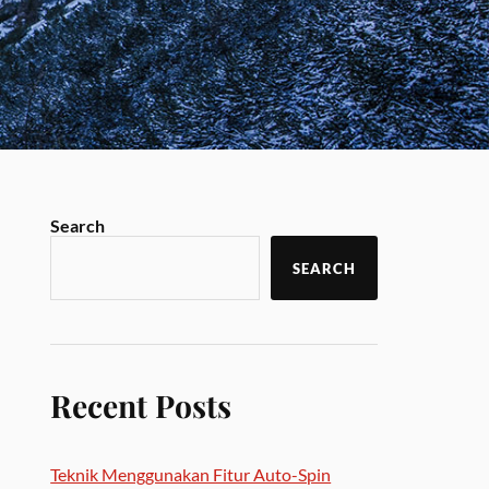
Search
SEARCH
Recent Posts
Teknik Menggunakan Fitur Auto-Spin