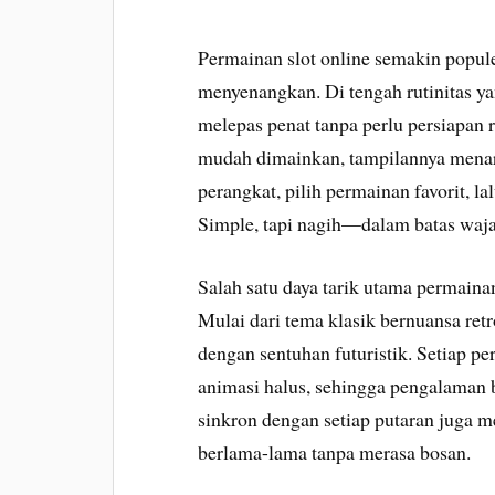
Permainan slot online semakin populer
menyenangkan. Di tengah rutinitas ya
melepas penat tanpa perlu persiapan ri
mudah dimainkan, tampilannya menari
perangkat, pilih permainan favorit, l
Simple, tapi nagih—dalam batas waja
Salah satu daya tarik utama permainan
Mulai dari tema klasik bernuansa ret
dengan sentuhan futuristik. Setiap p
animasi halus, sehingga pengalaman b
sinkron dengan setiap putaran juga
berlama-lama tanpa merasa bosan.