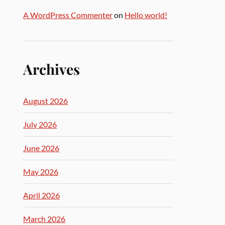
A WordPress Commenter
on
Hello world!
Archives
August 2026
July 2026
June 2026
May 2026
April 2026
March 2026