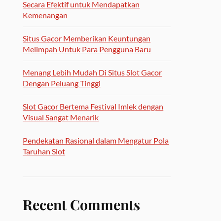
Secara Efektif untuk Mendapatkan
Kemenangan
Situs Gacor Memberikan Keuntungan
Melimpah Untuk Para Pengguna Baru
Menang Lebih Mudah Di Situs Slot Gacor
Dengan Peluang Tinggi
Slot Gacor Bertema Festival Imlek dengan
Visual Sangat Menarik
Pendekatan Rasional dalam Mengatur Pola
Taruhan Slot
Recent Comments