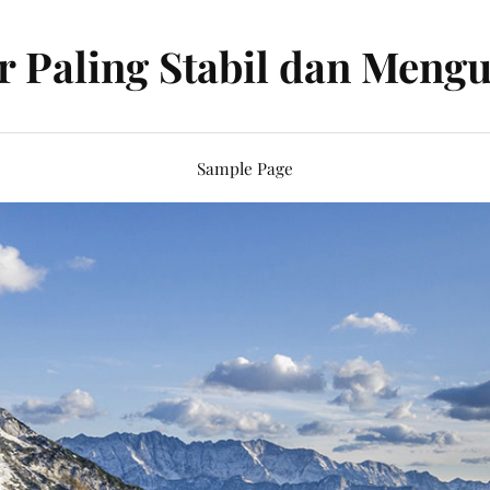
r Paling Stabil dan Men
Sample Page