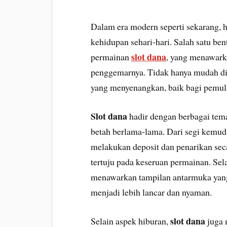
Dalam era modern seperti sekarang, h
kehidupan sehari-hari. Salah satu be
slot dana
permainan
, yang menawark
penggemarnya. Tidak hanya mudah dia
yang menyenangkan, baik bagi pemu
Slot dana
hadir dengan berbagai te
betah berlama-lama. Dari segi kemu
melakukan deposit dan penarikan seca
tertuju pada keseruan permainan. Sela
menawarkan tampilan antarmuka yang
menjadi lebih lancar dan nyaman.
slot dana
Selain aspek hiburan,
juga 