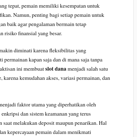
ang tepat, pemain memiliki kesempatan untuk
ikan. Namun, penting bagi setiap pemain untuk
gan baik agar pengalaman bermain tetap
risiko finansial yang besar.
makin diminati karena fleksibilitas yang
i permainan kapan saja dan di mana saja tanpa
slot dana
raktisan ini membuat
menjadi salah satu
ne, karena kemudahan akses, variasi permainan, dan
menjadi faktor utama yang diperhatikan oleh
 enkripsi dan sistem keamanan yang terus
n saat melakukan deposit maupun penarikan. Hal
dan kepercayaan pemain dalam menikmati