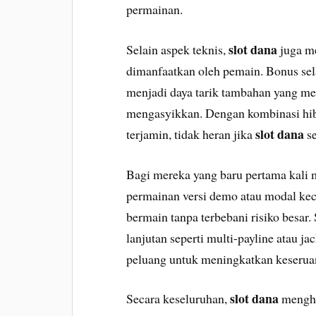
permainan.
slot dana
Selain aspek teknis,
juga m
dimanfaatkan oleh pemain. Bonus sel
menjadi daya tarik tambahan yang 
mengasyikkan. Dengan kombinasi hib
slot dana
terjamin, tidak heran jika
se
Bagi mereka yang baru pertama kali
permainan versi demo atau modal kec
bermain tanpa terbebani risiko besar.
lanjutan seperti multi-payline atau j
peluang untuk meningkatkan keserua
slot dana
Secara keseluruhan,
mengha