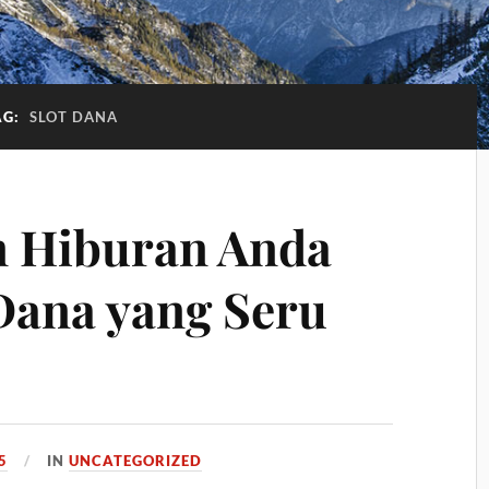
AG:
SLOT DANA
 Hiburan Anda
Dana yang Seru
5
IN
UNCATEGORIZED