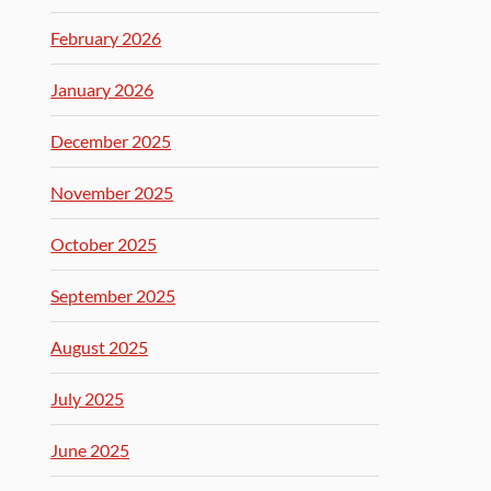
February 2026
January 2026
December 2025
November 2025
October 2025
September 2025
August 2025
July 2025
June 2025