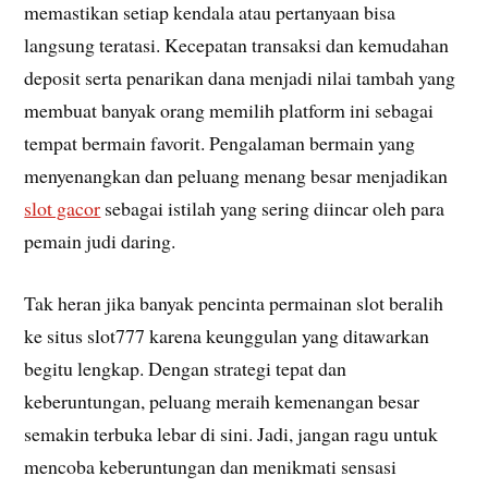
memastikan setiap kendala atau pertanyaan bisa
langsung teratasi. Kecepatan transaksi dan kemudahan
deposit serta penarikan dana menjadi nilai tambah yang
membuat banyak orang memilih platform ini sebagai
tempat bermain favorit. Pengalaman bermain yang
menyenangkan dan peluang menang besar menjadikan
slot gacor
sebagai istilah yang sering diincar oleh para
pemain judi daring.
Tak heran jika banyak pencinta permainan slot beralih
ke situs slot777 karena keunggulan yang ditawarkan
begitu lengkap. Dengan strategi tepat dan
keberuntungan, peluang meraih kemenangan besar
semakin terbuka lebar di sini. Jadi, jangan ragu untuk
mencoba keberuntungan dan menikmati sensasi