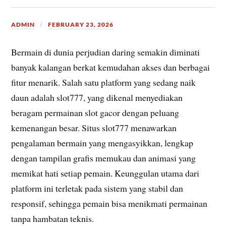
ADMIN
FEBRUARY 23, 2026
Bermain di dunia perjudian daring semakin diminati
banyak kalangan berkat kemudahan akses dan berbagai
fitur menarik. Salah satu platform yang sedang naik
daun adalah slot777, yang dikenal menyediakan
beragam permainan slot gacor dengan peluang
kemenangan besar. Situs slot777 menawarkan
pengalaman bermain yang mengasyikkan, lengkap
dengan tampilan grafis memukau dan animasi yang
memikat hati setiap pemain. Keunggulan utama dari
platform ini terletak pada sistem yang stabil dan
responsif, sehingga pemain bisa menikmati permainan
tanpa hambatan teknis.