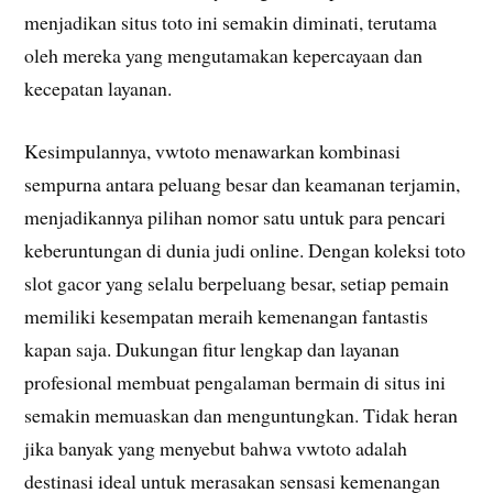
menjadikan situs toto ini semakin diminati, terutama
oleh mereka yang mengutamakan kepercayaan dan
kecepatan layanan.
Kesimpulannya, vwtoto menawarkan kombinasi
sempurna antara peluang besar dan keamanan terjamin,
menjadikannya pilihan nomor satu untuk para pencari
keberuntungan di dunia judi online. Dengan koleksi toto
slot gacor yang selalu berpeluang besar, setiap pemain
memiliki kesempatan meraih kemenangan fantastis
kapan saja. Dukungan fitur lengkap dan layanan
profesional membuat pengalaman bermain di situs ini
semakin memuaskan dan menguntungkan. Tidak heran
jika banyak yang menyebut bahwa vwtoto adalah
destinasi ideal untuk merasakan sensasi kemenangan