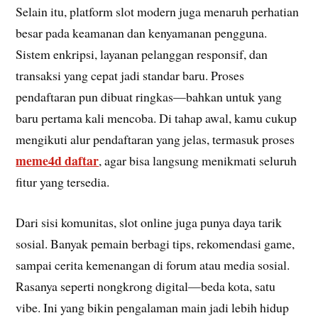
Selain itu, platform slot modern juga menaruh perhatian
besar pada keamanan dan kenyamanan pengguna.
Sistem enkripsi, layanan pelanggan responsif, dan
transaksi yang cepat jadi standar baru. Proses
pendaftaran pun dibuat ringkas—bahkan untuk yang
baru pertama kali mencoba. Di tahap awal, kamu cukup
mengikuti alur pendaftaran yang jelas, termasuk proses
meme4d daftar
, agar bisa langsung menikmati seluruh
fitur yang tersedia.
Dari sisi komunitas, slot online juga punya daya tarik
sosial. Banyak pemain berbagi tips, rekomendasi game,
sampai cerita kemenangan di forum atau media sosial.
Rasanya seperti nongkrong digital—beda kota, satu
vibe. Ini yang bikin pengalaman main jadi lebih hidup