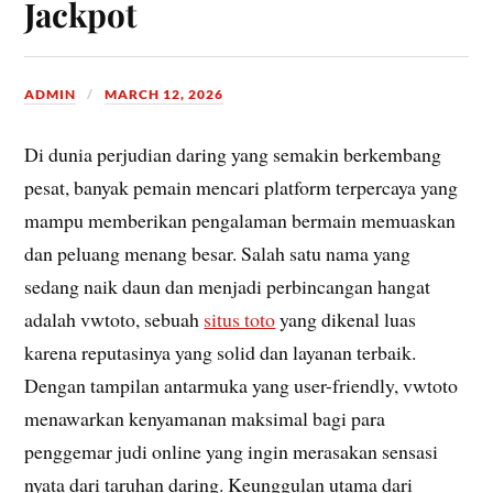
Jackpot
ADMIN
MARCH 12, 2026
Di dunia perjudian daring yang semakin berkembang
pesat, banyak pemain mencari platform terpercaya yang
mampu memberikan pengalaman bermain memuaskan
dan peluang menang besar. Salah satu nama yang
sedang naik daun dan menjadi perbincangan hangat
adalah vwtoto, sebuah
situs toto
yang dikenal luas
karena reputasinya yang solid dan layanan terbaik.
Dengan tampilan antarmuka yang user-friendly, vwtoto
menawarkan kenyamanan maksimal bagi para
penggemar judi online yang ingin merasakan sensasi
nyata dari taruhan daring. Keunggulan utama dari