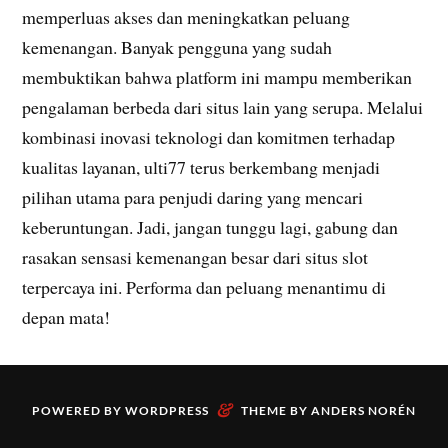
memperluas akses dan meningkatkan peluang
kemenangan. Banyak pengguna yang sudah
membuktikan bahwa platform ini mampu memberikan
pengalaman berbeda dari situs lain yang serupa. Melalui
kombinasi inovasi teknologi dan komitmen terhadap
kualitas layanan, ulti77 terus berkembang menjadi
pilihan utama para penjudi daring yang mencari
keberuntungan. Jadi, jangan tunggu lagi, gabung dan
rasakan sensasi kemenangan besar dari situs slot
terpercaya ini. Performa dan peluang menantimu di
depan mata!
&
POWERED BY
WORDPRESS
THEME BY
ANDERS NORÉN