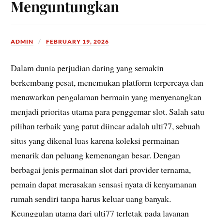
Menguntungkan
ADMIN
FEBRUARY 19, 2026
Dalam dunia perjudian daring yang semakin
berkembang pesat, menemukan platform terpercaya dan
menawarkan pengalaman bermain yang menyenangkan
menjadi prioritas utama para penggemar slot. Salah satu
pilihan terbaik yang patut diincar adalah ulti77, sebuah
situs yang dikenal luas karena koleksi permainan
menarik dan peluang kemenangan besar. Dengan
berbagai jenis permainan slot dari provider ternama,
pemain dapat merasakan sensasi nyata di kenyamanan
rumah sendiri tanpa harus keluar uang banyak.
Keunggulan utama dari ulti77 terletak pada layanan