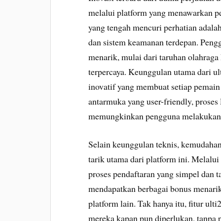
melalui platform yang menawarkan p
yang tengah mencuri perhatian adalah
dan sistem keamanan terdepan. Peng
menarik, mulai dari taruhan olahraga 
terpercaya. Keunggulan utama dari ul
inovatif yang membuat setiap pemain 
antarmuka yang user-friendly, proses
memungkinkan pengguna melakukan tr
Selain keunggulan teknis, kemudaha
tarik utama dari platform ini. Melalu
proses pendaftaran yang simpel dan ta
mendapatkan berbagai bonus menarik 
platform lain. Tak hanya itu, fitur 
mereka kapan pun diperlukan, tanpa 