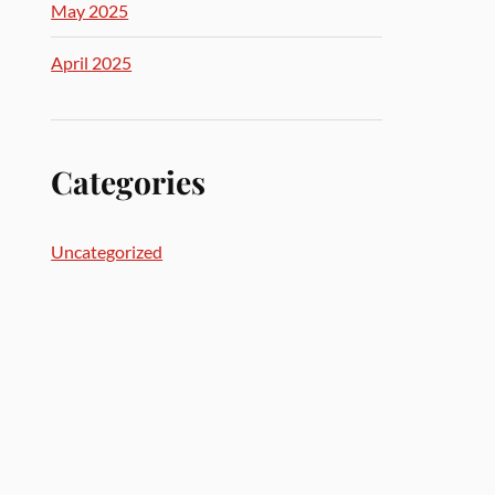
May 2025
April 2025
Categories
Uncategorized