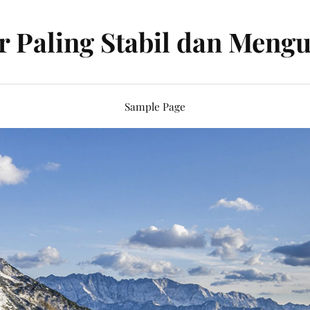
r Paling Stabil dan Men
Sample Page