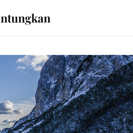
guntungkan