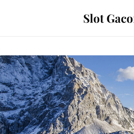
Slot Gaco