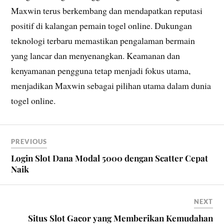
Maxwin terus berkembang dan mendapatkan reputasi
positif di kalangan pemain togel online. Dukungan
teknologi terbaru memastikan pengalaman bermain
yang lancar dan menyenangkan. Keamanan dan
kenyamanan pengguna tetap menjadi fokus utama,
menjadikan Maxwin sebagai pilihan utama dalam dunia
togel online.
PREVIOUS
Login Slot Dana Modal 5000 dengan Scatter Cepat
Naik
NEXT
Situs Slot Gacor yang Memberikan Kemudahan