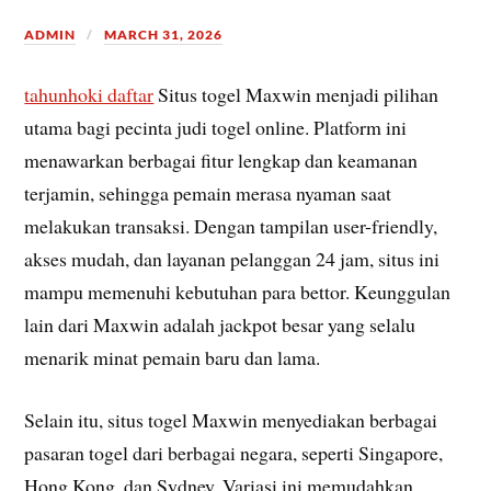
ADMIN
MARCH 31, 2026
tahunhoki daftar
Situs togel Maxwin menjadi pilihan
utama bagi pecinta judi togel online. Platform ini
menawarkan berbagai fitur lengkap dan keamanan
terjamin, sehingga pemain merasa nyaman saat
melakukan transaksi. Dengan tampilan user-friendly,
akses mudah, dan layanan pelanggan 24 jam, situs ini
mampu memenuhi kebutuhan para bettor. Keunggulan
lain dari Maxwin adalah jackpot besar yang selalu
menarik minat pemain baru dan lama.
Selain itu, situs togel Maxwin menyediakan berbagai
pasaran togel dari berbagai negara, seperti Singapore,
Hong Kong, dan Sydney. Variasi ini memudahkan