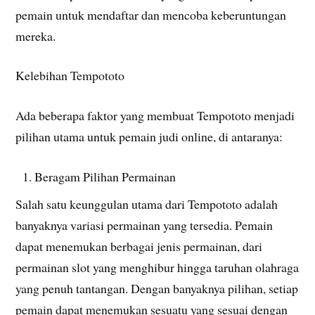
pemain untuk mendaftar dan mencoba keberuntungan
mereka.
Kelebihan Tempototo
Ada beberapa faktor yang membuat Tempototo menjadi
pilihan utama untuk pemain judi online, di antaranya:
Beragam Pilihan Permainan
Salah satu keunggulan utama dari Tempototo adalah
banyaknya variasi permainan yang tersedia. Pemain
dapat menemukan berbagai jenis permainan, dari
permainan slot yang menghibur hingga taruhan olahraga
yang penuh tantangan. Dengan banyaknya pilihan, setiap
pemain dapat menemukan sesuatu yang sesuai dengan