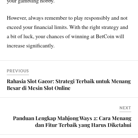
your gambling hobby.
However, always remember to play responsibly and not
exceed your financial limits. With the right strategy and
a bit of luck, your chances of winning at BetCoin will
increase significantly.
PREVIOUS
Rahasia Slot Gacor: Strategi Terbaik untuk Menang
Besar di Mesin Slot Online
NEXT
Panduan Lengkap Mahjong Ways 2: Cara Menang
dan Fitur Terbaik yang Harus Diketahui