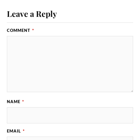
Leave a Reply
COMMENT
*
NAME
*
EMAIL
*