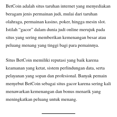
BetCoin adalah situs taruhan internet yang menyediakan
beragam jenis permainan judi, mulai dari taruhan
olahraga, permainan kasino, poker, hingga mesin slot.
Istilah “gacor” dalam dunia judi online merujuk pada
situs yang sering memberikan kemenangan besar atau
peluang menang yang tinggi bagi para pemainnya.
Situs BetCoin memiliki reputasi yang baik karena
keamanan yang ketat, sistem perlindungan data, serta
pelayanan yang sopan dan profesional. Banyak pemain
menyebut BetCoin sebagai situs gacor karena sering kali
menawarkan kemenangan dan bonus menarik yang
meningkatkan peluang untuk menang.