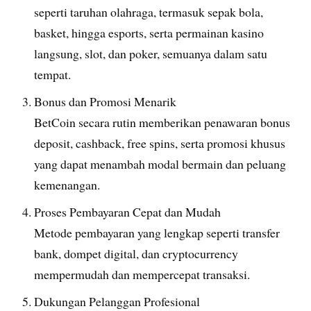
seperti taruhan olahraga, termasuk sepak bola,
basket, hingga esports, serta permainan kasino
langsung, slot, dan poker, semuanya dalam satu
tempat.
Bonus dan Promosi Menarik
BetCoin secara rutin memberikan penawaran bonus
deposit, cashback, free spins, serta promosi khusus
yang dapat menambah modal bermain dan peluang
kemenangan.
Proses Pembayaran Cepat dan Mudah
Metode pembayaran yang lengkap seperti transfer
bank, dompet digital, dan cryptocurrency
mempermudah dan mempercepat transaksi.
Dukungan Pelanggan Profesional