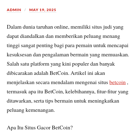
ADMIN
MAY 19, 2025
Dalam dunia taruhan online, memiliki situs judi yang
dapat diandalkan dan memberikan peluang menang
tinggi sangat penting bagi para pemain untuk mencapai
kesuksesan dan pengalaman bermain yang memuaskan.
Salah satu platform yang kini populer dan banyak
dibicarakan adalah BetCoin. Artikel ini akan
menjelaskan secara mendalam mengenai situs
betcoin
,
termasuk apa itu BetCoin, kelebihannya, fitur-fitur yang
ditawarkan, serta tips bermain untuk meningkatkan
peluang kemenangan.
Apa Itu Situs Gacor BetCoin?