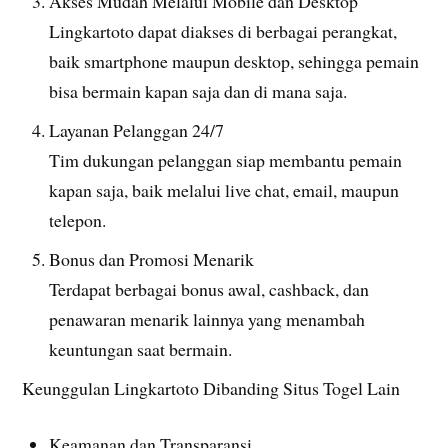
Akses Mudah Melalui Mobile dan Desktop
Lingkartoto dapat diakses di berbagai perangkat,
baik smartphone maupun desktop, sehingga pemain
bisa bermain kapan saja dan di mana saja.
Layanan Pelanggan 24/7
Tim dukungan pelanggan siap membantu pemain
kapan saja, baik melalui live chat, email, maupun
telepon.
Bonus dan Promosi Menarik
Terdapat berbagai bonus awal, cashback, dan
penawaran menarik lainnya yang menambah
keuntungan saat bermain.
Keunggulan Lingkartoto Dibanding Situs Togel Lain
Keamanan dan Transparansi