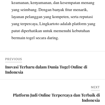
keamanan, kenyamanan, dan kesempatan menang
yang seimbang. Dengan banyak fitur menarik,
layanan pelanggan yang kompeten, serta reputasi
yang terpercaya, Lingkartoto adalah platform yang
patut diperhatikan untuk memenuhi kebutuhan
bermain togel secara daring.
PREVIOUS
Inovasi Terbaru dalam Dunia Togel Online di
Indonesia
NEXT
Platform Judi Online Terpercaya dan Terbaik di
Indonesia