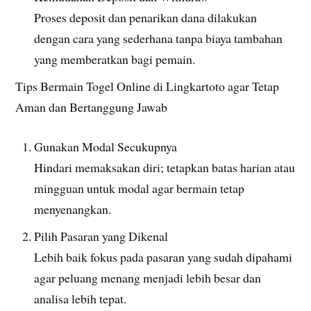
Proses deposit dan penarikan dana dilakukan
dengan cara yang sederhana tanpa biaya tambahan
yang memberatkan bagi pemain.
Tips Bermain Togel Online di Lingkartoto agar Tetap
Aman dan Bertanggung Jawab
Gunakan Modal Secukupnya
Hindari memaksakan diri; tetapkan batas harian atau
mingguan untuk modal agar bermain tetap
menyenangkan.
Pilih Pasaran yang Dikenal
Lebih baik fokus pada pasaran yang sudah dipahami
agar peluang menang menjadi lebih besar dan
analisa lebih tepat.