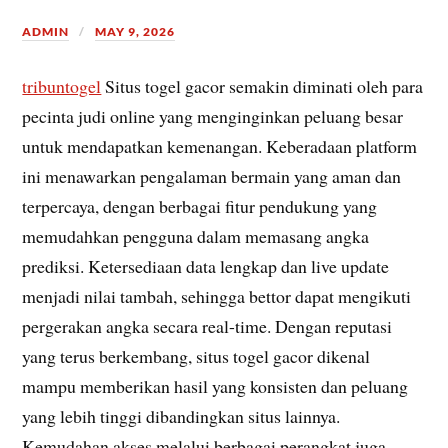
ADMIN
MAY 9, 2026
tribuntogel
Situs togel gacor semakin diminati oleh para
pecinta judi online yang menginginkan peluang besar
untuk mendapatkan kemenangan. Keberadaan platform
ini menawarkan pengalaman bermain yang aman dan
terpercaya, dengan berbagai fitur pendukung yang
memudahkan pengguna dalam memasang angka
prediksi. Ketersediaan data lengkap dan live update
menjadi nilai tambah, sehingga bettor dapat mengikuti
pergerakan angka secara real-time. Dengan reputasi
yang terus berkembang, situs togel gacor dikenal
mampu memberikan hasil yang konsisten dan peluang
yang lebih tinggi dibandingkan situs lainnya.
Kemudahan akses melalui berbagai perangkat juga