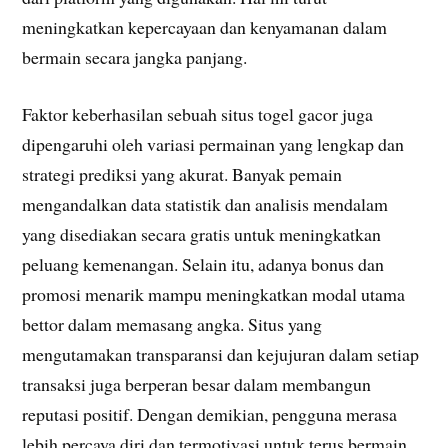
meningkatkan kepercayaan dan kenyamanan dalam
bermain secara jangka panjang.
Faktor keberhasilan sebuah situs togel gacor juga
dipengaruhi oleh variasi permainan yang lengkap dan
strategi prediksi yang akurat. Banyak pemain
mengandalkan data statistik dan analisis mendalam
yang disediakan secara gratis untuk meningkatkan
peluang kemenangan. Selain itu, adanya bonus dan
promosi menarik mampu meningkatkan modal utama
bettor dalam memasang angka. Situs yang
mengutamakan transparansi dan kejujuran dalam setiap
transaksi juga berperan besar dalam membangun
reputasi positif. Dengan demikian, pengguna merasa
lebih percaya diri dan termotivasi untuk terus bermain