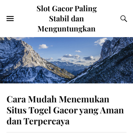
Slot Gacor Paling
Stabil dan
Menguntungkan
Cara Mudah Menemukan
Situs Togel Gacor yang Aman
dan Terpercaya