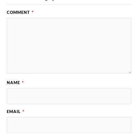
COMMENT
*
NAME
*
EMAIL
*