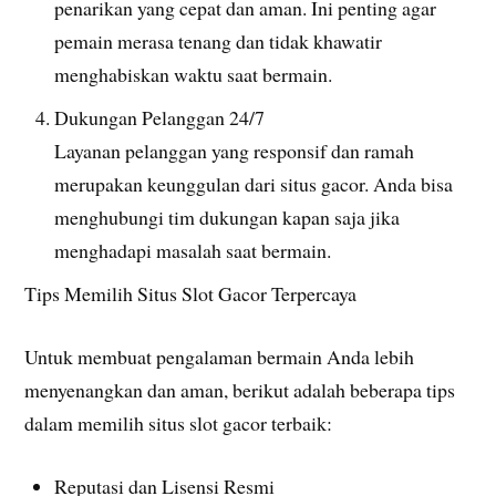
penarikan yang cepat dan aman. Ini penting agar
pemain merasa tenang dan tidak khawatir
menghabiskan waktu saat bermain.
Dukungan Pelanggan 24/7
Layanan pelanggan yang responsif dan ramah
merupakan keunggulan dari situs gacor. Anda bisa
menghubungi tim dukungan kapan saja jika
menghadapi masalah saat bermain.
Tips Memilih Situs Slot Gacor Terpercaya
Untuk membuat pengalaman bermain Anda lebih
menyenangkan dan aman, berikut adalah beberapa tips
dalam memilih situs slot gacor terbaik:
Reputasi dan Lisensi Resmi