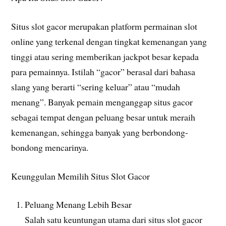
Situs slot gacor merupakan platform permainan slot
online yang terkenal dengan tingkat kemenangan yang
tinggi atau sering memberikan jackpot besar kepada
para pemainnya. Istilah “gacor” berasal dari bahasa
slang yang berarti “sering keluar” atau “mudah
menang”. Banyak pemain menganggap situs gacor
sebagai tempat dengan peluang besar untuk meraih
kemenangan, sehingga banyak yang berbondong-
bondong mencarinya.
Keunggulan Memilih Situs Slot Gacor
Peluang Menang Lebih Besar
Salah satu keuntungan utama dari situs slot gacor