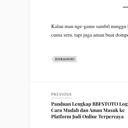
Kalau mau nge-game sambil nunggu ha
cuma seru, tapi juga aman buat dompe
DORAHOKI
PREVIOUS
Panduan Lengkap BBFSTOTO Logi
Cara Mudah dan Aman Masuk ke
Platform Judi Online Terpercaya