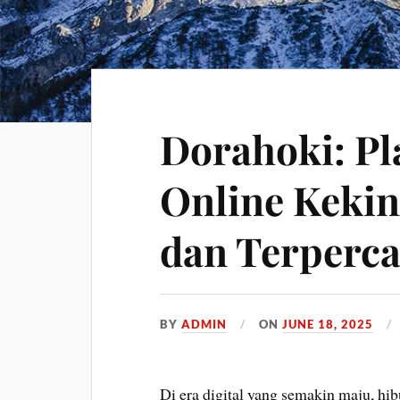
Dorahoki: Pl
Online Keki
dan Terperca
BY
ADMIN
ON
JUNE 18, 2025
Di era digital yang semakin maju, hib