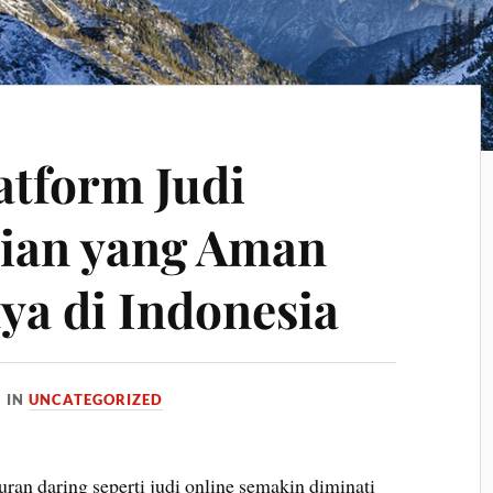
atform Judi
nian yang Aman
ya di Indonesia
IN
UNCATEGORIZED
uran daring seperti judi online semakin diminati