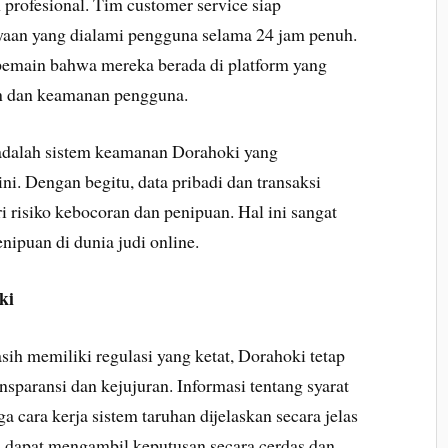
 profesional. Tim customer service siap
yaan yang dialami pengguna selama 24 jam penuh.
pemain bahwa mereka berada di platform yang
n dan keamanan pengguna.
h adalah sistem keamanan Dorahoki yang
ni. Dengan begitu, data pribadi dan transaksi
i risiko kebocoran dan penipuan. Hal ini sangat
ipuan di dunia judi online.
ki
sih memiliki regulasi yang ketat, Dorahoki tetap
paransi dan kejujuran. Informasi tentang syarat
 cara kerja sistem taruhan dijelaskan secara jelas
n dapat mengambil keputusan secara cerdas dan