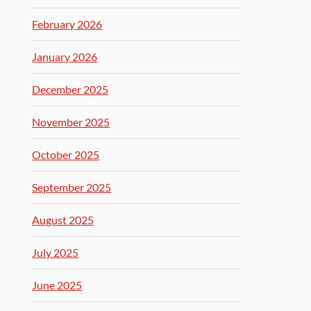
February 2026
January 2026
December 2025
November 2025
October 2025
September 2025
August 2025
July 2025
June 2025