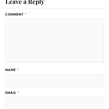
Leave a Reply
COMMENT
*
NAME
*
EMAIL
*