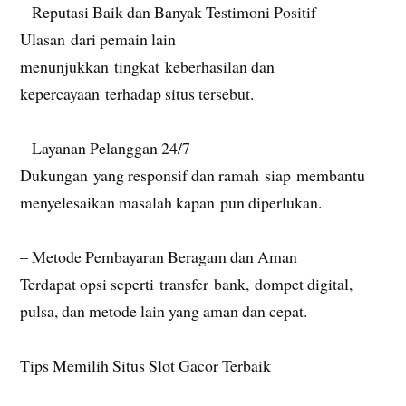
– Reputasi Baik dan Banyak Testimoni Positif
Ulasan dari pemain lain
menunjukkan tingkat keberhasilan dan
kepercayaan terhadap situs tersebut.
– Layanan Pelanggan 24/7
Dukungan yang responsif dan ramah siap membantu
menyelesaikan masalah kapan pun diperlukan.
– Metode Pembayaran Beragam dan Aman
Terdapat opsi seperti transfer bank, dompet digital,
pulsa, dan metode lain yang aman dan cepat.
Tips Memilih Situs Slot Gacor Terbaik