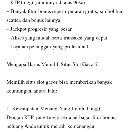
– RTP tinggi (umumnya di atas 96%)
– Banyak fitur bonus seperti putaran gratis, simbol liar,
scatter, dan bonus lainnya
– Jackpot progresif yang besar
– Akses yang mudah serta transaksi yang cepat
– Layanan pelanggan yang profesional
Mengapa Harus Memilih Situs Slot Gacor?
Memilih situs slot gacor bisa memberikan banyak
keuntungan, antara lain:
1. Kesempatan Menang Yang Lebih Tinggi
Dengan RTP yang tinggi serta berbagai fitur bonus,
peluang Anda untuk meraih kemenangan