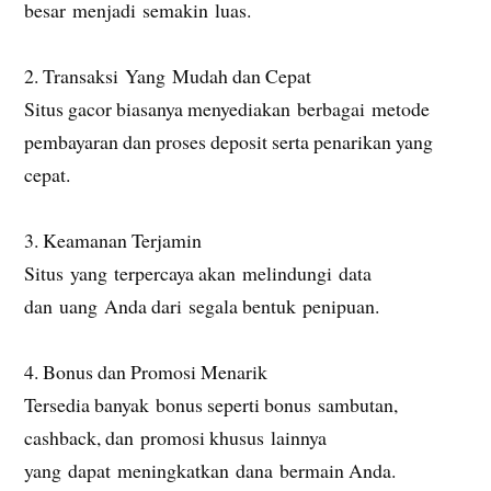
besar menjadi semakin luas.
2. Transaksi Yang Mudah dan Cepat
Situs gacor biasanya menyediakan berbagai metode
pembayaran dan proses deposit serta penarikan yang
cepat.
3. Keamanan Terjamin
Situs yang terpercaya akan melindungi data
dan uang Anda dari segala bentuk penipuan.
4. Bonus dan Promosi Menarik
Tersedia banyak bonus seperti bonus sambutan,
cashback, dan promosi khusus lainnya
yang dapat meningkatkan dana bermain Anda.