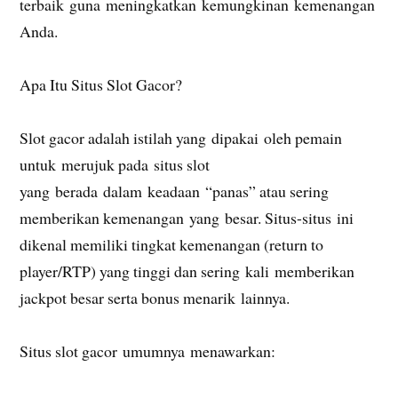
terbaik guna meningkatkan kemungkinan kemenangan
Anda.
Apa Itu Situs Slot Gacor?
Slot gacor adalah istilah yang dipakai oleh pemain
untuk merujuk pada situs slot
yang berada dalam keadaan “panas” atau sering
memberikan kemenangan yang besar. Situs-situs ini
dikenal memiliki tingkat kemenangan (return to
player/RTP) yang tinggi dan sering kali memberikan
jackpot besar serta bonus menarik lainnya.
Situs slot gacor umumnya menawarkan: