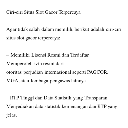
Ciri-ciri Situs Slot Gacor Terpercaya
Agar tidak salah dalam memilih, berikut adalah ciri-ciri
situs slot gacor terpercaya:
– Memiliki Lisensi Resmi dan Terdaftar
Memperoleh izin resmi dari
otoritas perjudian internasional seperti PAGCOR,
MGA, atau lembaga pengawas lainnya.
– RTP Tinggi dan Data Statistik yang Transparan
Menyediakan data statistik kemenangan dan RTP yang
jelas.