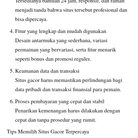
Tersedianya bantuan 24 jam, responsif, dan ramah
menjadi tanda bahwa situs tersebut profesional dan
bisa dipercaya.
Fitur yang lengkap dan mudah digunakan
Desain antarmuka yang sederhana, variasi
permainan yang bervariasi, serta fitur menarik
seperti bonus dan promosi reguler.
Keamanan data dan transaksi
Situs gacor harus memastikan perlindungan bagi
data pribadi dan transaksi finansial para pemain.
Proses pembayaran yang cepat dan stabil
Penarikan kemenangan harus dilakukan dengan
cepat dan tanpa prosedur yang rumit.
Tips Memilih Situs Gacor Terpercaya