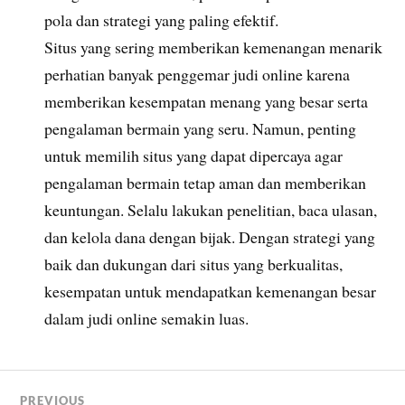
pola dan strategi yang paling efektif.
Situs yang sering memberikan kemenangan menarik
perhatian banyak penggemar judi online karena
memberikan kesempatan menang yang besar serta
pengalaman bermain yang seru. Namun, penting
untuk memilih situs yang dapat dipercaya agar
pengalaman bermain tetap aman dan memberikan
keuntungan. Selalu lakukan penelitian, baca ulasan,
dan kelola dana dengan bijak. Dengan strategi yang
baik dan dukungan dari situs yang berkualitas,
kesempatan untuk mendapatkan kemenangan besar
dalam judi online semakin luas.
PREVIOUS