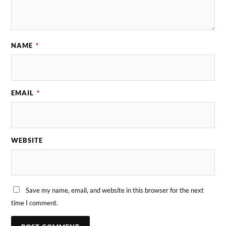
NAME
*
EMAIL
*
WEBSITE
Save my name, email, and website in this browser for the next
time I comment.