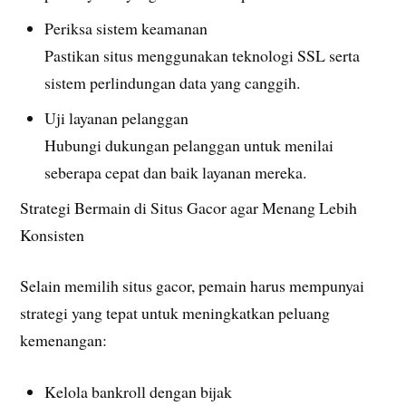
Periksa sistem keamanan
Pastikan situs menggunakan teknologi SSL serta
sistem perlindungan data yang canggih.
Uji layanan pelanggan
Hubungi dukungan pelanggan untuk menilai
seberapa cepat dan baik layanan mereka.
Strategi Bermain di Situs Gacor agar Menang Lebih
Konsisten
Selain memilih situs gacor, pemain harus mempunyai
strategi yang tepat untuk meningkatkan peluang
kemenangan:
Kelola bankroll dengan bijak