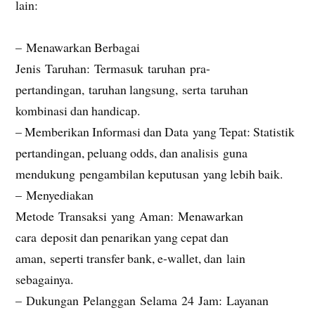
lain:
– Menawarkan Berbagai
Jenis Taruhan: Termasuk taruhan pra-
pertandingan, taruhan langsung, serta taruhan
kombinasi dan handicap.
– Memberikan Informasi dan Data yang Tepat: Statistik
pertandingan, peluang odds, dan analisis guna
mendukung pengambilan keputusan yang lebih baik.
– Menyediakan
Metode Transaksi yang Aman: Menawarkan
cara deposit dan penarikan yang cepat dan
aman, seperti transfer bank, e-wallet, dan lain
sebagainya.
– Dukungan Pelanggan Selama 24 Jam: Layanan