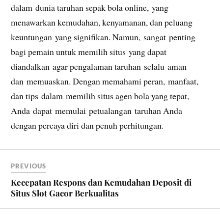
dalam dunia taruhan sepak bola online, yang
menawarkan kemudahan, kenyamanan, dan peluang
keuntungan yang signifikan. Namun, sangat penting
bagi pemain untuk memilih situs yang dapat
diandalkan agar pengalaman taruhan selalu aman
dan memuaskan. Dengan memahami peran, manfaat,
dan tips dalam memilih situs agen bola yang tepat,
Anda dapat memulai petualangan taruhan Anda
dengan percaya diri dan penuh perhitungan.
PREVIOUS
Kecepatan Respons dan Kemudahan Deposit di
Situs Slot Gacor Berkualitas