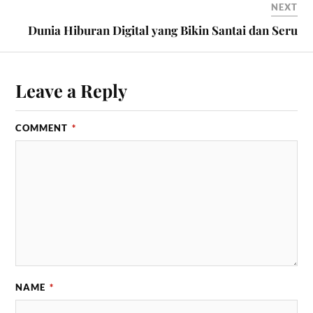
NEXT
Dunia Hiburan Digital yang Bikin Santai dan Seru
Leave a Reply
COMMENT
*
NAME
*