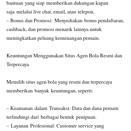
bantuan yang siap memberikan dukungan kapan
saja melalui live chat, email, atau telepon.
– Bonus dan Promosi: Menyediakan bonus pendaftaran,
cashback, dan promosi menarik lainnya untuk
meningkatkan peluang kemenangan pemain.
Keuntungan Menggunakan Situs Agen Bola Resmi dan
Terpercaya
Memilih situs agen bola yang resmi dan terpercaya
memberikan banyak keuntungan, seperti:
– Keamanan dalam Transaksi: Data dan dana pemain
terlindungi dari berbagai bentuk penipuan.
– Layanan Profesional: Customer service yang