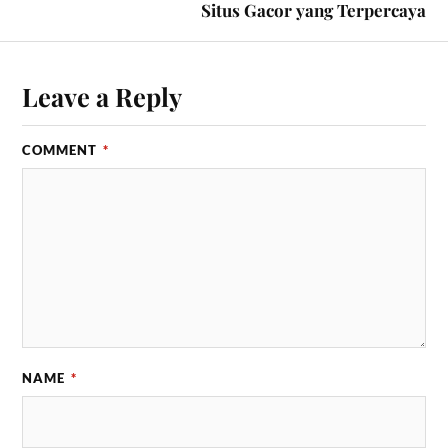
Situs Gacor yang Terpercaya
Leave a Reply
COMMENT
*
NAME
*