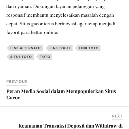
dan nyaman. Dukungan layanan pelanggan yang
responsif membantu menyelesaikan masalah dengan
cepat. Situs gacor terus berinovasi agar tetap menjadi
favorit para bettor online.
LINK ALTERNATIF
LINK TOGEL
LINK TOTO
SITUS TOTO
TOTO
PREVIOUS
Peran Media Sosial dalam Mempopulerkan Situs
Gacor
NEXT
Keamanan Transaksi Deposit dan Withdraw di