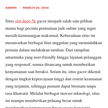
ADMIN
MARCH 20, 2026
Situs
slot depo 5k
gacor menjadi salah satu pilihan
utama bagi pecinta permainan judi online yang ingin
meraih kemenangan maksimal. Keberadaan situs ini
menawarkan berbagai fitur unggulan yang memudahkan
pemain dalam melakukan taruhan. Dari tampilan
antarmuka yang user-friendly hingga layanan pelanggan
yang responsif, semua dirancang untuk memberikan
kenyamanan saat beraksi. Selain itu, situs gacor dikenal
dengan tingkat kepercayaan tinggi dan sistem keamanan
yang terjamin, sehingga pemain dapat bermain tanpa
rasa khawatir. Melalui berbagai inovasi teknologi, situs
ini mampu memberikan peluang besar untuk
mendapatkan kemenangan besar secara konsisten.