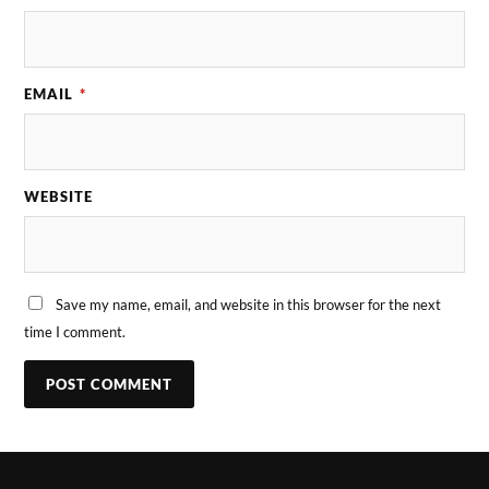
EMAIL
*
WEBSITE
Save my name, email, and website in this browser for the next
time I comment.