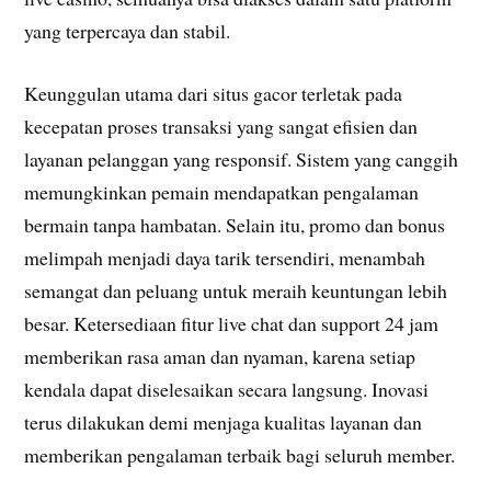
yang terpercaya dan stabil.
Keunggulan utama dari situs gacor terletak pada
kecepatan proses transaksi yang sangat efisien dan
layanan pelanggan yang responsif. Sistem yang canggih
memungkinkan pemain mendapatkan pengalaman
bermain tanpa hambatan. Selain itu, promo dan bonus
melimpah menjadi daya tarik tersendiri, menambah
semangat dan peluang untuk meraih keuntungan lebih
besar. Ketersediaan fitur live chat dan support 24 jam
memberikan rasa aman dan nyaman, karena setiap
kendala dapat diselesaikan secara langsung. Inovasi
terus dilakukan demi menjaga kualitas layanan dan
memberikan pengalaman terbaik bagi seluruh member.