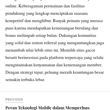
online. Keberagaman permainan dan fasilitas
pendukung yang lengkap menciptakan suasana
kompetitif dan menghibur. Banyak pemain yang merasa
puas karena mendapatkan kemenangan berulang dan
bonus melimpah setiap bulan. Dukungan komunitas
yang solid dan sistem referral yang menguntungkan juga
menambah nilai lebih situs ini. Memilih situs gacor
berarti berinvestasi pada platform terpercaya yang selalu
mengutamakan kenyamanan dan kemenangan member.
Dengan strategi tepat, peluang meraih keuntungan besar
semakin terbuka lebar.
PREVIOUS
Peran Teknologi Mobile dalam Memperluas