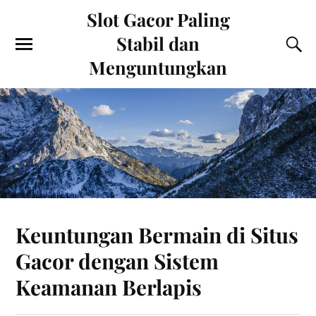
Slot Gacor Paling
Stabil dan
Menguntungkan
Keuntungan Bermain di Situs
Gacor dengan Sistem
Keamanan Berlapis