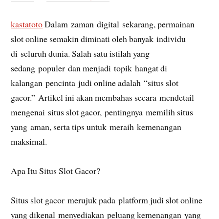
kastatoto
Dalam zaman digital sekarang, permainan
slot online semakin diminati oleh banyak individu
di seluruh dunia. Salah satu istilah yang
sedang populer dan menjadi topik hangat di
kalangan pencinta judi online adalah “situs slot
gacor.” Artikel ini akan membahas secara mendetail
mengenai situs slot gacor, pentingnya memilih situs
yang aman, serta tips untuk meraih kemenangan
maksimal.
Apa Itu Situs Slot Gacor?
Situs slot gacor merujuk pada platform judi slot online
yang dikenal menyediakan peluang kemenangan yang