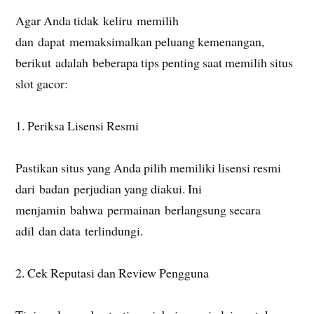
Agar Anda tidak keliru memilih
dan dapat memaksimalkan peluang kemenangan,
berikut adalah beberapa tips penting saat memilih situs
slot gacor:
1. Periksa Lisensi Resmi
Pastikan situs yang Anda pilih memiliki lisensi resmi
dari badan perjudian yang diakui. Ini
menjamin bahwa permainan berlangsung secara
adil dan data terlindungi.
2. Cek Reputasi dan Review Pengguna