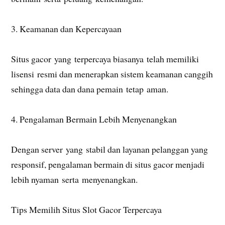
3. Keamanan dan Kepercayaan
Situs gacor yang terpercaya biasanya telah memiliki
lisensi resmi dan menerapkan sistem keamanan canggih
sehingga data dan dana pemain tetap aman.
4. Pengalaman Bermain Lebih Menyenangkan
Dengan server yang stabil dan layanan pelanggan yang
responsif, pengalaman bermain di situs gacor menjadi
lebih nyaman serta menyenangkan.
Tips Memilih Situs Slot Gacor Terpercaya