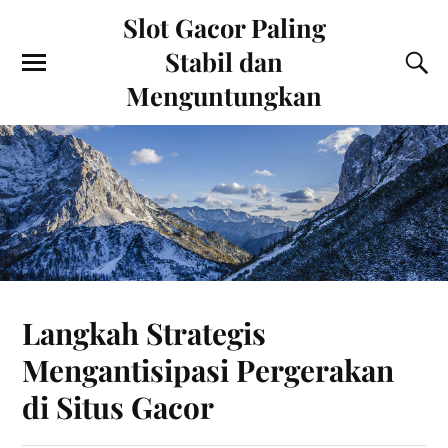
Slot Gacor Paling
Stabil dan
Menguntungkan
Langkah Strategis
Mengantisipasi Pergerakan
di Situs Gacor