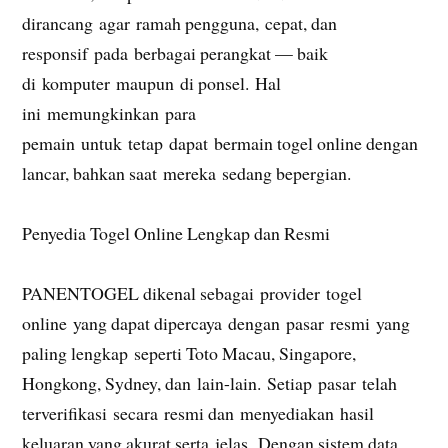
dirancang agar ramah pengguna, cepat, dan
responsif pada berbagai perangkat — baik
di komputer maupun di ponsel. Hal
ini memungkinkan para
pemain untuk tetap dapat bermain togel online dengan
lancar, bahkan saat mereka sedang bepergian.
Penyedia Togel Online Lengkap dan Resmi
PANENTOGEL dikenal sebagai provider togel
online yang dapat dipercaya dengan pasar resmi yang
paling lengkap seperti Toto Macau, Singapore,
Hongkong, Sydney, dan lain-lain. Setiap pasar telah
terverifikasi secara resmi dan menyediakan hasil
keluaran yang akurat serta jelas. Dengan sistem data