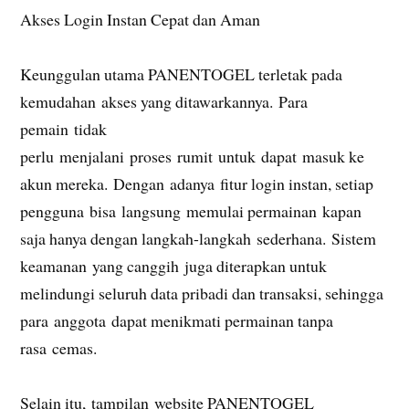
Akses Login Instan Cepat dan Aman
Keunggulan utama PANENTOGEL terletak pada
kemudahan akses yang ditawarkannya. Para
pemain tidak
perlu menjalani proses rumit untuk dapat masuk ke
akun mereka. Dengan adanya fitur login instan, setiap
pengguna bisa langsung memulai permainan kapan
saja hanya dengan langkah-langkah sederhana. Sistem
keamanan yang canggih juga diterapkan untuk
melindungi seluruh data pribadi dan transaksi, sehingga
para anggota dapat menikmati permainan tanpa
rasa cemas.
Selain itu, tampilan website PANENTOGEL