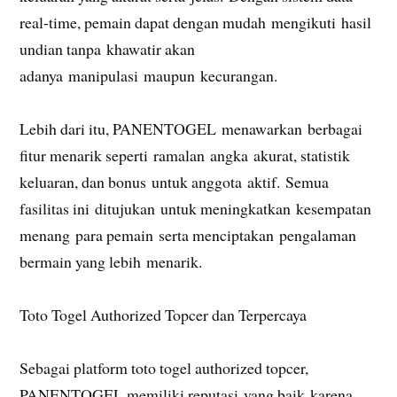
real-time, pemain dapat dengan mudah mengikuti hasil
undian tanpa khawatir akan
adanya manipulasi maupun kecurangan.
Lebih dari itu, PANENTOGEL menawarkan berbagai
fitur menarik seperti ramalan angka akurat, statistik
keluaran, dan bonus untuk anggota aktif. Semua
fasilitas ini ditujukan untuk meningkatkan kesempatan
menang para pemain serta menciptakan pengalaman
bermain yang lebih menarik.
Toto Togel Authorized Topcer dan Terpercaya
Sebagai platform toto togel authorized topcer,
PANENTOGEL memiliki reputasi yang baik karena