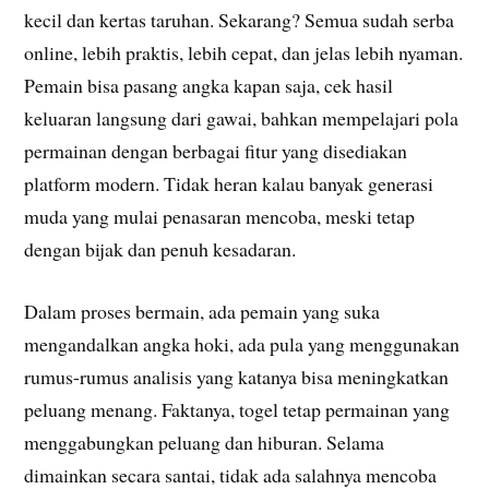
kecil dan kertas taruhan. Sekarang? Semua sudah serba
online, lebih praktis, lebih cepat, dan jelas lebih nyaman.
Pemain bisa pasang angka kapan saja, cek hasil
keluaran langsung dari gawai, bahkan mempelajari pola
permainan dengan berbagai fitur yang disediakan
platform modern. Tidak heran kalau banyak generasi
muda yang mulai penasaran mencoba, meski tetap
dengan bijak dan penuh kesadaran.
Dalam proses bermain, ada pemain yang suka
mengandalkan angka hoki, ada pula yang menggunakan
rumus-rumus analisis yang katanya bisa meningkatkan
peluang menang. Faktanya, togel tetap permainan yang
menggabungkan peluang dan hiburan. Selama
dimainkan secara santai, tidak ada salahnya mencoba