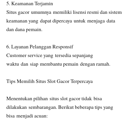
5. Keamanan Terjamin
Situs gacor umumnya memiliki lisensi resmi dan sistem
keamanan yang dapat dipercaya untuk menjaga data
dan dana pemain.
6. Layanan Pelanggan Responsif
Customer service yang tersedia sepanjang
waktu dan siap membantu pemain dengan ramah.
Tips Memilih Situs Slot Gacor Terpercaya
Menentukan pilihan situs slot gacor tidak bisa
dilakukan sembarangan. Berikut beberapa tips yang
bisa menjadi acuan: