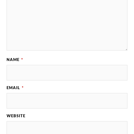
NAME
*
EMAIL
*
WEBSITE