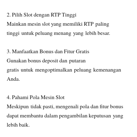
2. Pilih Slot dengan RTP Tinggi
Mainkan mesin slot yang memiliki RTP paling
tinggi untuk peluang menang yang lebih besar.
3. Manfaatkan Bonus dan Fitur Gratis
Gunakan bonus deposit dan putaran
gratis untuk mengoptimalkan peluang kemenangan
Anda.
4. Pahami Pola Mesin Slot
Meskipun tidak pasti, mengenali pola dan fitur bonus
dapat membantu dalam pengambilan keputusan yang
lebih baik.