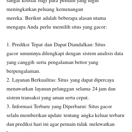
sangat krusial bagi para pemain yang ingin
meningkatkan peluang kemenangan
mereka. Berikut adalah beberapa alasan utama
mengapa Anda perlu memilih situs yang gacor:
1. Prediksi Tepat dan Dapat Diandalkan: Situs
gacor umumnya dilengkapi dengan sistem analisis data
yang canggih serta pengalaman bettor yang
berpengalaman.
2. Layanan Berkualitas: Situs yang dapat dipercaya
menawarkan layanan pelanggan selama 24 jam dan
sistem transaksi yang aman serta cepat.
3. Informasi Terbaru yang Diperbarui: Situs gacor
selalu memberikan update tentang angka keluar terbaru
dan prediksi hari ini agar pemain tidak melewatkan