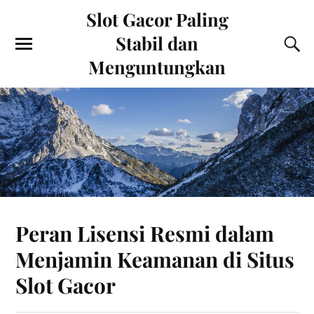
Slot Gacor Paling
Stabil dan
Menguntungkan
Peran Lisensi Resmi dalam
Menjamin Keamanan di Situs
Slot Gacor