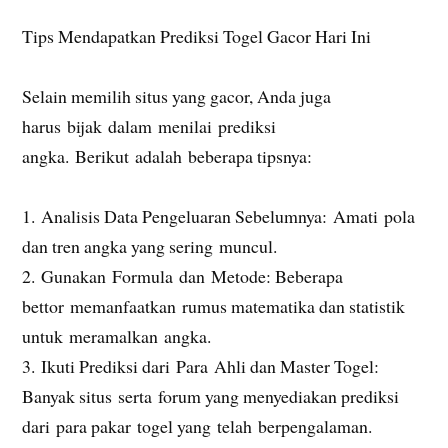
Tips Mendapatkan Prediksi Togel Gacor Hari Ini
Selain memilih situs yang gacor, Anda juga
harus bijak dalam menilai prediksi
angka. Berikut adalah beberapa tipsnya:
1. Analisis Data Pengeluaran Sebelumnya: Amati pola
dan tren angka yang sering muncul.
2. Gunakan Formula dan Metode: Beberapa
bettor memanfaatkan rumus matematika dan statistik
untuk meramalkan angka.
3. Ikuti Prediksi dari Para Ahli dan Master Togel:
Banyak situs serta forum yang menyediakan prediksi
dari para pakar togel yang telah berpengalaman.