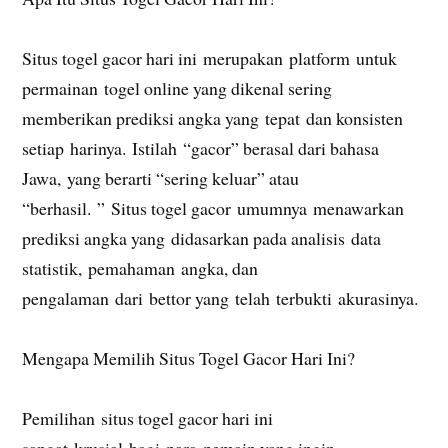
Situs togel gacor hari ini merupakan platform untuk
permainan togel online yang dikenal sering
memberikan prediksi angka yang tepat dan konsisten
setiap harinya. Istilah “gacor” berasal dari bahasa
Jawa, yang berarti “sering keluar” atau
“berhasil. ” Situs togel gacor umumnya menawarkan
prediksi angka yang didasarkan pada analisis data
statistik, pemahaman angka, dan
pengalaman dari bettor yang telah terbukti akurasinya.
Mengapa Memilih Situs Togel Gacor Hari Ini?
Pemilihan situs togel gacor hari ini