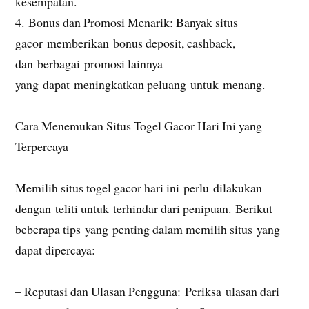
kesempatan.
4. Bonus dan Promosi Menarik: Banyak situs
gacor memberikan bonus deposit, cashback,
dan berbagai promosi lainnya
yang dapat meningkatkan peluang untuk menang.
Cara Menemukan Situs Togel Gacor Hari Ini yang
Terpercaya
Memilih situs togel gacor hari ini perlu dilakukan
dengan teliti untuk terhindar dari penipuan. Berikut
beberapa tips yang penting dalam memilih situs yang
dapat dipercaya:
– Reputasi dan Ulasan Pengguna: Periksa ulasan dari