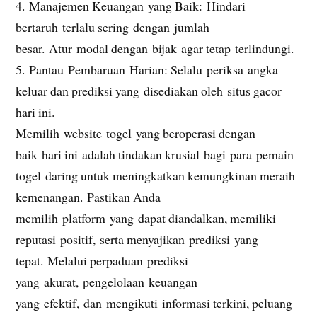
4. Manajemen Keuangan yang Baik: Hindari
bertaruh terlalu sering dengan jumlah
besar. Atur modal dengan bijak agar tetap terlindungi.
5. Pantau Pembaruan Harian: Selalu periksa angka
keluar dan prediksi yang disediakan oleh situs gacor
hari ini.
Memilih website togel yang beroperasi dengan
baik hari ini adalah tindakan krusial bagi para pemain
togel daring untuk meningkatkan kemungkinan meraih
kemenangan. Pastikan Anda
memilih platform yang dapat diandalkan, memiliki
reputasi positif, serta menyajikan prediksi yang
tepat. Melalui perpaduan prediksi
yang akurat, pengelolaan keuangan
yang efektif, dan mengikuti informasi terkini, peluang