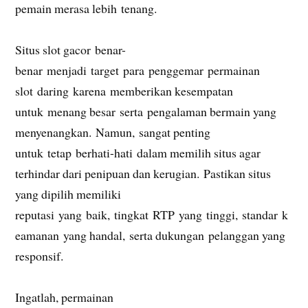
pemain merasa lebih tenang.
Situs slot gacor benar-
benar menjadi target para penggemar permainan
slot daring karena memberikan kesempatan
untuk menang besar serta pengalaman bermain yang
menyenangkan. Namun, sangat penting
untuk tetap berhati-hati dalam memilih situs agar
terhindar dari penipuan dan kerugian. Pastikan situs
yang dipilih memiliki
reputasi yang baik, tingkat RTP yang tinggi, standar k
eamanan yang handal, serta dukungan pelanggan yang
responsif.
Ingatlah, permainan