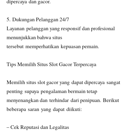
dipercaya dan gacor.
5. Dukungan Pelanggan 24/7
Layanan pelanggan yang responsif dan profesional
menunjukkan bahwa situs
tersebut memperhatikan kepuasan pemain.
Tips Memilih Situs Slot Gacor Terpercaya
Memilih situs slot gacor yang dapat dipercaya sangat
penting supaya pengalaman bermain tetap
menyenangkan dan terhindar dari penipuan. Berikut
beberapa saran yang dapat diikuti:
– Cek Reputasi dan Legalitas