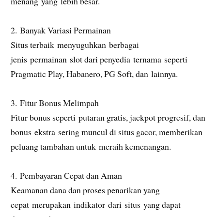
menang yang lebih besar.
2. Banyak Variasi Permainan
Situs terbaik menyuguhkan berbagai
jenis permainan slot dari penyedia ternama seperti
Pragmatic Play, Habanero, PG Soft, dan lainnya.
3. Fitur Bonus Melimpah
Fitur bonus seperti putaran gratis, jackpot progresif, dan
bonus ekstra sering muncul di situs gacor, memberikan
peluang tambahan untuk meraih kemenangan.
4. Pembayaran Cepat dan Aman
Keamanan dana dan proses penarikan yang
cepat merupakan indikator dari situs yang dapat