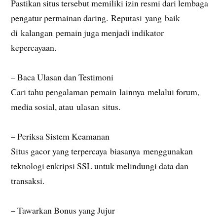
Pastikan situs tersebut memiliki izin resmi dari lembaga
pengatur permainan daring. Reputasi yang baik
di kalangan pemain juga menjadi indikator
kepercayaan.
– Baca Ulasan dan Testimoni
Cari tahu pengalaman pemain lainnya melalui forum,
media sosial, atau ulasan situs.
– Periksa Sistem Keamanan
Situs gacor yang terpercaya biasanya menggunakan
teknologi enkripsi SSL untuk melindungi data dan
transaksi.
– Tawarkan Bonus yang Jujur