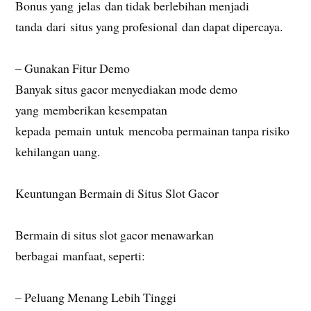
Bonus yang jelas dan tidak berlebihan menjadi
tanda dari situs yang profesional dan dapat dipercaya.
– Gunakan Fitur Demo
Banyak situs gacor menyediakan mode demo
yang memberikan kesempatan
kepada pemain untuk mencoba permainan tanpa risiko
kehilangan uang.
Keuntungan Bermain di Situs Slot Gacor
Bermain di situs slot gacor menawarkan
berbagai manfaat, seperti:
– Peluang Menang Lebih Tinggi