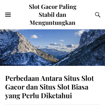
Slot Gacor Paling
Stabil dan
Menguntungkan
Perbedaan Antara Situs Slot
Gacor dan Situs Slot Biasa
yang Perlu Diketahui