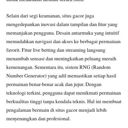
Selain dari segi keamanan, situs gacor juga
mengedepankan inovasi dalam tampilan dan fitur yang
memanjakan pengguna. Desain antarmuka yang intuitif
memudahkan navigasi dan akses ke berbagai permainan
favorit. Fitur live betting dan streaming langsung
menambah sensasi dan meningkatkan peluang meraih
kemenangan. Sementara itu, sistem RNG (Random
Number Generator) yang adil memastikan setiap hasil
permainan benar-benar acak dan jujur. Dengan
teknologi terkini, pengguna dapat menikmati permainan
berkualitas tinggi tanpa kendala teknis. Hal ini membuat
pengalaman bermain di situs gacor menjadi lebih
menyenangkan dan profesional.