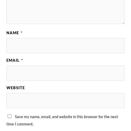
NAME
*
EMAIL
*
WEBSITE
Save my name, email, and website in this browser for the next
time I comment.