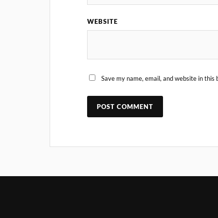
WEBSITE
Save my name, email, and website in this 