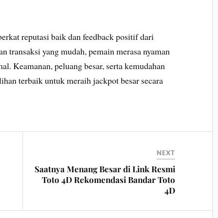
berkat reputasi baik dan feedback positif dari
dan transaksi yang mudah, pemain merasa nyaman
l. Keamanan, peluang besar, serta kemudahan
ilihan terbaik untuk meraih jackpot besar secara
NEXT
Saatnya Menang Besar di Link Resmi
Toto 4D Rekomendasi Bandar Toto
4D