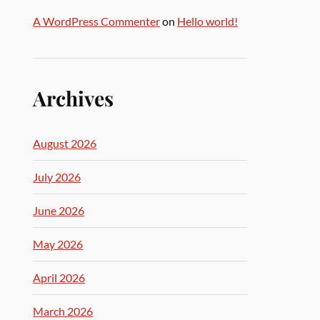
A WordPress Commenter
on
Hello world!
Archives
August 2026
July 2026
June 2026
May 2026
April 2026
March 2026