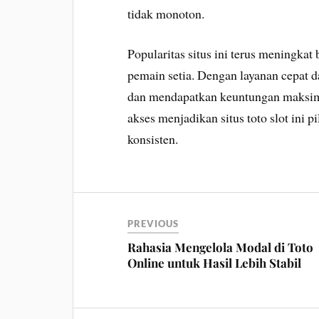
tidak monoton.
Popularitas situs ini terus meningkat 
pemain setia. Dengan layanan cepat 
dan mendapatkan keuntungan maksima
akses menjadikan situs toto slot ini p
konsisten.
PREVIOUS
Rahasia Mengelola Modal di Toto
Online untuk Hasil Lebih Stabil