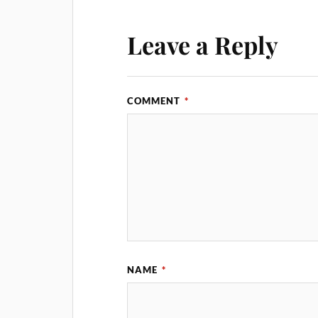
Leave a Reply
COMMENT
*
NAME
*