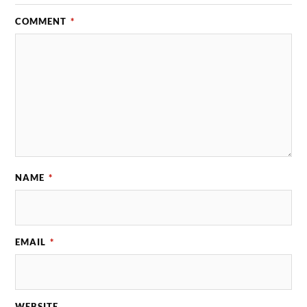
COMMENT
*
NAME
*
EMAIL
*
WEBSITE