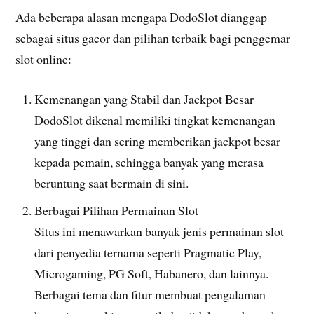
Ada beberapa alasan mengapa DodoSlot dianggap
sebagai situs gacor dan pilihan terbaik bagi penggemar
slot online:
Kemenangan yang Stabil dan Jackpot Besar
DodoSlot dikenal memiliki tingkat kemenangan
yang tinggi dan sering memberikan jackpot besar
kepada pemain, sehingga banyak yang merasa
beruntung saat bermain di sini.
Berbagai Pilihan Permainan Slot
Situs ini menawarkan banyak jenis permainan slot
dari penyedia ternama seperti Pragmatic Play,
Microgaming, PG Soft, Habanero, dan lainnya.
Berbagai tema dan fitur membuat pengalaman