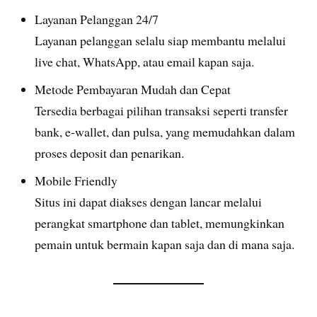
Layanan Pelanggan 24/7
Layanan pelanggan selalu siap membantu melalui
live chat, WhatsApp, atau email kapan saja.
Metode Pembayaran Mudah dan Cepat
Tersedia berbagai pilihan transaksi seperti transfer
bank, e-wallet, dan pulsa, yang memudahkan dalam
proses deposit dan penarikan.
Mobile Friendly
Situs ini dapat diakses dengan lancar melalui
perangkat smartphone dan tablet, memungkinkan
pemain untuk bermain kapan saja dan di mana saja.