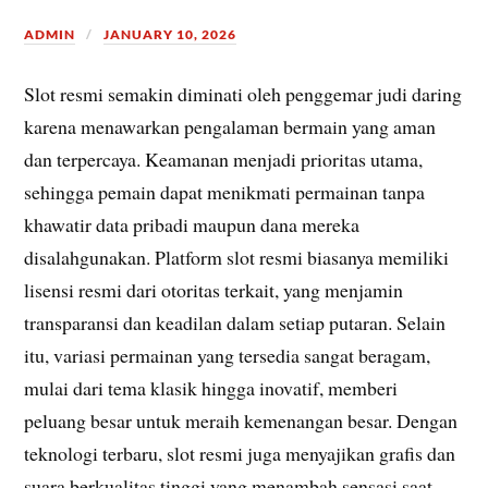
ADMIN
JANUARY 10, 2026
Slot resmi semakin diminati oleh penggemar judi daring
karena menawarkan pengalaman bermain yang aman
dan terpercaya. Keamanan menjadi prioritas utama,
sehingga pemain dapat menikmati permainan tanpa
khawatir data pribadi maupun dana mereka
disalahgunakan. Platform slot resmi biasanya memiliki
lisensi resmi dari otoritas terkait, yang menjamin
transparansi dan keadilan dalam setiap putaran. Selain
itu, variasi permainan yang tersedia sangat beragam,
mulai dari tema klasik hingga inovatif, memberi
peluang besar untuk meraih kemenangan besar. Dengan
teknologi terbaru, slot resmi juga menyajikan grafis dan
suara berkualitas tinggi yang menambah sensasi saat