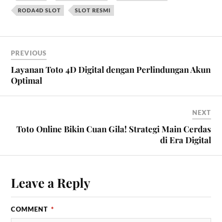
RODA4D SLOT
SLOT RESMI
PREVIOUS
Layanan Toto 4D Digital dengan Perlindungan Akun
Optimal
NEXT
Toto Online Bikin Cuan Gila! Strategi Main Cerdas
di Era Digital
Leave a Reply
COMMENT
*