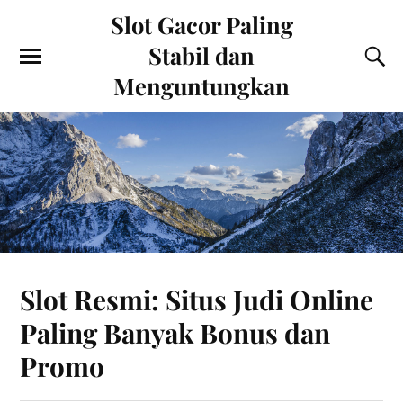
Slot Gacor Paling
Stabil dan
Menguntungkan
Slot Resmi: Situs Judi Online
Paling Banyak Bonus dan
Promo