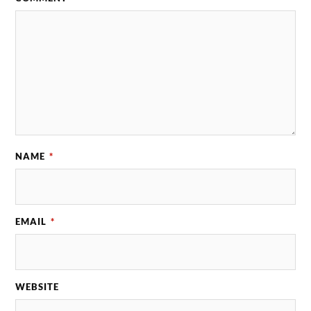
NAME
*
EMAIL
*
WEBSITE