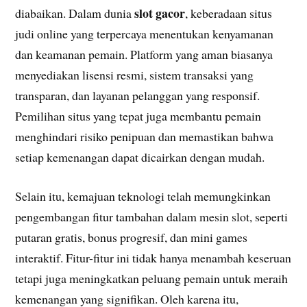
slot gacor
diabaikan. Dalam dunia
, keberadaan situs
judi online yang terpercaya menentukan kenyamanan
dan keamanan pemain. Platform yang aman biasanya
menyediakan lisensi resmi, sistem transaksi yang
transparan, dan layanan pelanggan yang responsif.
Pemilihan situs yang tepat juga membantu pemain
menghindari risiko penipuan dan memastikan bahwa
setiap kemenangan dapat dicairkan dengan mudah.
Selain itu, kemajuan teknologi telah memungkinkan
pengembangan fitur tambahan dalam mesin slot, seperti
putaran gratis, bonus progresif, dan mini games
interaktif. Fitur-fitur ini tidak hanya menambah keseruan
tetapi juga meningkatkan peluang pemain untuk meraih
kemenangan yang signifikan. Oleh karena itu,