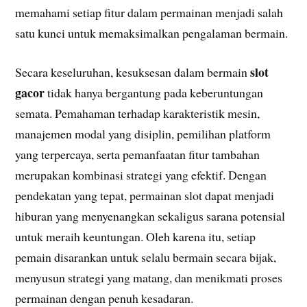
memahami setiap fitur dalam permainan menjadi salah
satu kunci untuk memaksimalkan pengalaman bermain.
slot
Secara keseluruhan, kesuksesan dalam bermain
gacor
tidak hanya bergantung pada keberuntungan
semata. Pemahaman terhadap karakteristik mesin,
manajemen modal yang disiplin, pemilihan platform
yang terpercaya, serta pemanfaatan fitur tambahan
merupakan kombinasi strategi yang efektif. Dengan
pendekatan yang tepat, permainan slot dapat menjadi
hiburan yang menyenangkan sekaligus sarana potensial
untuk meraih keuntungan. Oleh karena itu, setiap
pemain disarankan untuk selalu bermain secara bijak,
menyusun strategi yang matang, dan menikmati proses
permainan dengan penuh kesadaran.