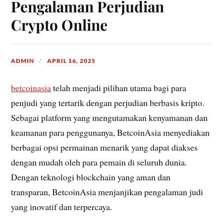
Pengalaman Perjudian
Crypto Online
ADMIN
APRIL 16, 2025
betcoinasia
telah menjadi pilihan utama bagi para
penjudi yang tertarik dengan perjudian berbasis kripto.
Sebagai platform yang mengutamakan kenyamanan dan
keamanan para penggunanya, BetcoinAsia menyediakan
berbagai opsi permainan menarik yang dapat diakses
dengan mudah oleh para pemain di seluruh dunia.
Dengan teknologi blockchain yang aman dan
transparan, BetcoinAsia menjanjikan pengalaman judi
yang inovatif dan terpercaya.