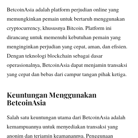
BetcoinAsia adalah platform perjudian online yang
memungkinkan pemain untuk bertaruh menggunakan
cryptocurrency, khususnya Bitcoin. Platform ini
dirancang untuk memenuhi kebutuhan pemain yang
menginginkan perjudian yang cepat, aman, dan efisien.
Dengan teknologi blockchain sebagai dasar
operasionalnya, BetcoinAsia dapat menjamin transaksi
yang cepat dan bebas dari campur tangan pihak ketiga.
Keuntungan Menggunakan
BetcoinAsia
Salah satu keuntungan utama dari BetcoinAsia adalah
kemampuannya untuk menyediakan transaksi yang
anonim dan terjamin keamanannya. Penggunaan