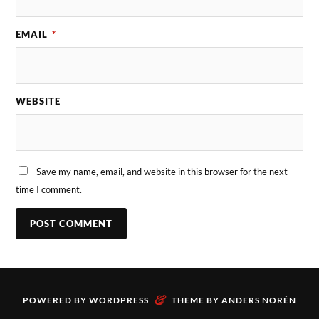
EMAIL
*
WEBSITE
Save my name, email, and website in this browser for the next
time I comment.
&
POWERED BY
WORDPRESS
THEME BY
ANDERS NORÉN