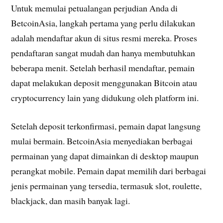
Untuk memulai petualangan perjudian Anda di
BetcoinAsia, langkah pertama yang perlu dilakukan
adalah mendaftar akun di situs resmi mereka. Proses
pendaftaran sangat mudah dan hanya membutuhkan
beberapa menit. Setelah berhasil mendaftar, pemain
dapat melakukan deposit menggunakan Bitcoin atau
cryptocurrency lain yang didukung oleh platform ini.
Setelah deposit terkonfirmasi, pemain dapat langsung
mulai bermain. BetcoinAsia menyediakan berbagai
permainan yang dapat dimainkan di desktop maupun
perangkat mobile. Pemain dapat memilih dari berbagai
jenis permainan yang tersedia, termasuk slot, roulette,
blackjack, dan masih banyak lagi.