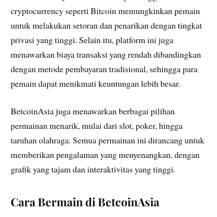
cryptocurrency seperti Bitcoin memungkinkan pemain
untuk melakukan setoran dan penarikan dengan tingkat
privasi yang tinggi. Selain itu, platform ini juga
menawarkan biaya transaksi yang rendah dibandingkan
dengan metode pembayaran tradisional, sehingga para
pemain dapat menikmati keuntungan lebih besar.
BetcoinAsia juga menawarkan berbagai pilihan
permainan menarik, mulai dari slot, poker, hingga
taruhan olahraga. Semua permainan ini dirancang untuk
memberikan pengalaman yang menyenangkan, dengan
grafik yang tajam dan interaktivitas yang tinggi.
Cara Bermain di BetcoinAsia