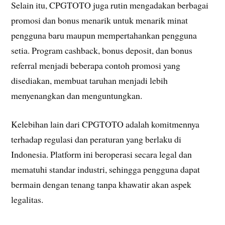
Selain itu, CPGTOTO juga rutin mengadakan berbagai
promosi dan bonus menarik untuk menarik minat
pengguna baru maupun mempertahankan pengguna
setia. Program cashback, bonus deposit, dan bonus
referral menjadi beberapa contoh promosi yang
disediakan, membuat taruhan menjadi lebih
menyenangkan dan menguntungkan.
Kelebihan lain dari CPGTOTO adalah komitmennya
terhadap regulasi dan peraturan yang berlaku di
Indonesia. Platform ini beroperasi secara legal dan
mematuhi standar industri, sehingga pengguna dapat
bermain dengan tenang tanpa khawatir akan aspek
legalitas.