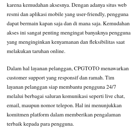
karena kemudahan aksesnya. Dengan adanya situs web
resmi dan aplikasi mobile yang user-friendly, pengguna
dapat bermain kapan saja dan di mana saja. Kemudahan
akses ini sangat penting mengingat banyaknya pengguna
yang menginginkan kenyamanan dan fleksibilitas saat
melakukan taruhan online.
Dalam hal layanan pelanggan, CPGTOTO menawarkan
customer support yang responsif dan ramah. Tim
layanan pelanggan siap membantu pengguna 24/7
melalui berbagai saluran komunikasi seperti live chat,
email, maupun nomor telepon. Hal ini menunjukkan
komitmen platform dalam memberikan pengalaman
terbaik kepada para pengguna.