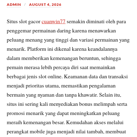
ADMIN
AUGUST 4, 2026
Situs slot gacor
cuanwin77
semakin diminati oleh para
penggemar permainan daring karena menawarkan
peluang menang yang tinggi dan variasi permainan yang
menarik. Platform ini dikenal karena keandalannya
dalam memberikan kemenangan beruntun, sehingga
pemain merasa lebih percaya diri saat memainkan
berbagai jenis slot online. Keamanan data dan transaksi
menjadi prioritas utama, memastikan pengalaman
bermain yang nyaman dan tanpa khawatir. Selain itu,
situs ini sering kali menyediakan bonus melimpah serta
promosi menarik yang dapat meningkatkan peluang
meraih kemenangan besar. Kemudahan akses melalui
perangkat mobile juga menjadi nilai tambah, membuat