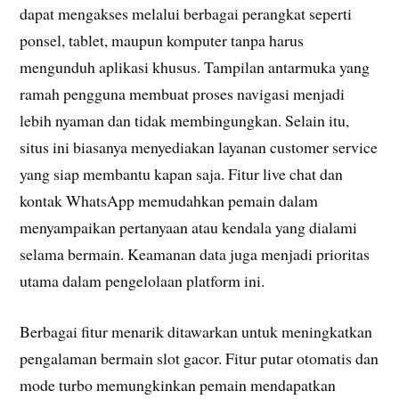
dapat mengakses melalui berbagai perangkat seperti
ponsel, tablet, maupun komputer tanpa harus
mengunduh aplikasi khusus. Tampilan antarmuka yang
ramah pengguna membuat proses navigasi menjadi
lebih nyaman dan tidak membingungkan. Selain itu,
situs ini biasanya menyediakan layanan customer service
yang siap membantu kapan saja. Fitur live chat dan
kontak WhatsApp memudahkan pemain dalam
menyampaikan pertanyaan atau kendala yang dialami
selama bermain. Keamanan data juga menjadi prioritas
utama dalam pengelolaan platform ini.
Berbagai fitur menarik ditawarkan untuk meningkatkan
pengalaman bermain slot gacor. Fitur putar otomatis dan
mode turbo memungkinkan pemain mendapatkan