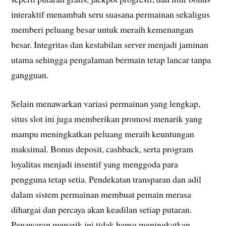
interaktif menambah seru suasana permainan sekaligus
memberi peluang besar untuk meraih kemenangan
besar. Integritas dan kestabilan server menjadi jaminan
utama sehingga pengalaman bermain tetap lancar tanpa
gangguan.
Selain menawarkan variasi permainan yang lengkap,
situs slot ini juga memberikan promosi menarik yang
mampu meningkatkan peluang meraih keuntungan
maksimal. Bonus deposit, cashback, serta program
loyalitas menjadi insentif yang menggoda para
pengguna tetap setia. Pendekatan transparan dan adil
dalam sistem permainan membuat pemain merasa
dihargai dan percaya akan keadilan setiap putaran.
Penawaran menarik ini tidak hanya meningkatkan