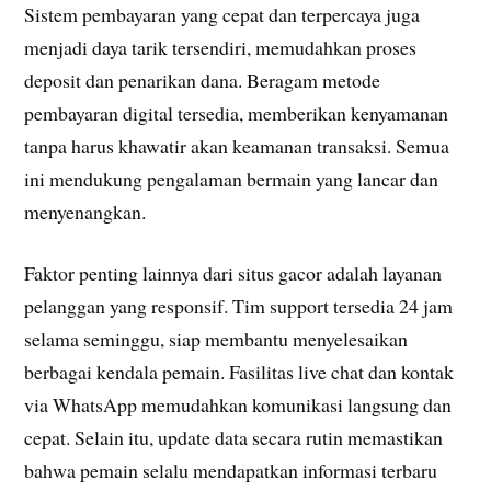
Sistem pembayaran yang cepat dan terpercaya juga
menjadi daya tarik tersendiri, memudahkan proses
deposit dan penarikan dana. Beragam metode
pembayaran digital tersedia, memberikan kenyamanan
tanpa harus khawatir akan keamanan transaksi. Semua
ini mendukung pengalaman bermain yang lancar dan
menyenangkan.
Faktor penting lainnya dari situs gacor adalah layanan
pelanggan yang responsif. Tim support tersedia 24 jam
selama seminggu, siap membantu menyelesaikan
berbagai kendala pemain. Fasilitas live chat dan kontak
via WhatsApp memudahkan komunikasi langsung dan
cepat. Selain itu, update data secara rutin memastikan
bahwa pemain selalu mendapatkan informasi terbaru