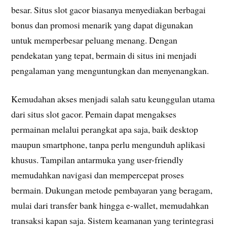
besar. Situs slot gacor biasanya menyediakan berbagai
bonus dan promosi menarik yang dapat digunakan
untuk memperbesar peluang menang. Dengan
pendekatan yang tepat, bermain di situs ini menjadi
pengalaman yang menguntungkan dan menyenangkan.
Kemudahan akses menjadi salah satu keunggulan utama
dari situs slot gacor. Pemain dapat mengakses
permainan melalui perangkat apa saja, baik desktop
maupun smartphone, tanpa perlu mengunduh aplikasi
khusus. Tampilan antarmuka yang user-friendly
memudahkan navigasi dan mempercepat proses
bermain. Dukungan metode pembayaran yang beragam,
mulai dari transfer bank hingga e-wallet, memudahkan
transaksi kapan saja. Sistem keamanan yang terintegrasi