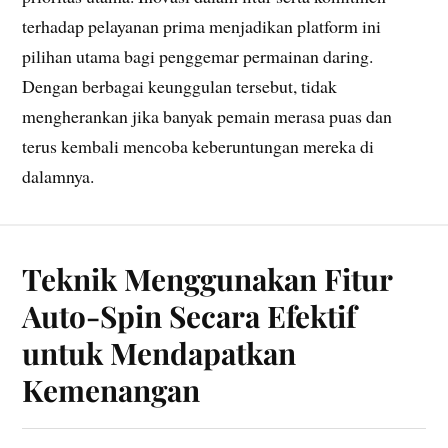
terhadap pelayanan prima menjadikan platform ini
pilihan utama bagi penggemar permainan daring.
Dengan berbagai keunggulan tersebut, tidak
mengherankan jika banyak pemain merasa puas dan
terus kembali mencoba keberuntungan mereka di
dalamnya.
Teknik Menggunakan Fitur
Auto-Spin Secara Efektif
untuk Mendapatkan
Kemenangan