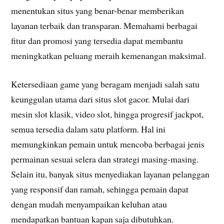
menentukan situs yang benar-benar memberikan
layanan terbaik dan transparan. Memahami berbagai
fitur dan promosi yang tersedia dapat membantu
meningkatkan peluang meraih kemenangan maksimal.
Ketersediaan game yang beragam menjadi salah satu
keunggulan utama dari situs slot gacor. Mulai dari
mesin slot klasik, video slot, hingga progresif jackpot,
semua tersedia dalam satu platform. Hal ini
memungkinkan pemain untuk mencoba berbagai jenis
permainan sesuai selera dan strategi masing-masing.
Selain itu, banyak situs menyediakan layanan pelanggan
yang responsif dan ramah, sehingga pemain dapat
dengan mudah menyampaikan keluhan atau
mendapatkan bantuan kapan saja dibutuhkan.