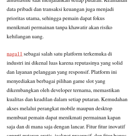
data pribadi dan transaksi keuangan juga menjadi
prioritas utama, sehingga pemain dapat fokus
menikmati permainan tanpa khawatir akan risiko
kehilangan uang.
naga11
sebagai salah satu platform terkemuka di
industri ini dikenal luas karena reputasinya yang solid
dan layanan pelanggan yang responsif. Platform ini
menyediakan berbagai pilihan game slot yang
dikembangkan oleh developer ternama, memastikan
kualitas dan keadilan dalam setiap putaran. Kemudahan
akses melalui perangkat mobile maupun desktop
membuat pemain dapat menikmati permainan kapan
saja dan di mana saja dengan lancar. Fitur fitur inovatif
seperti putaran gratis, jackpot progresif, dan fitur bonus